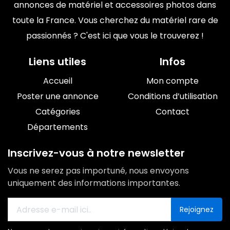
annonces de matériel et accessoires photos dans
toute la France. Vous cherchez du matériel rare de
passionnés ? C'est ici que vous le trouverez !
Liens utiles
Infos
Accueil
Mon compte
Poster une annonce
Conditions d’utilisation
Catégories
Contact
Départements
Inscrivez-vous à notre newsletter
Vous ne serez pas importuné, nous envoyons
uniquement des informations importantes.
Rejoignez