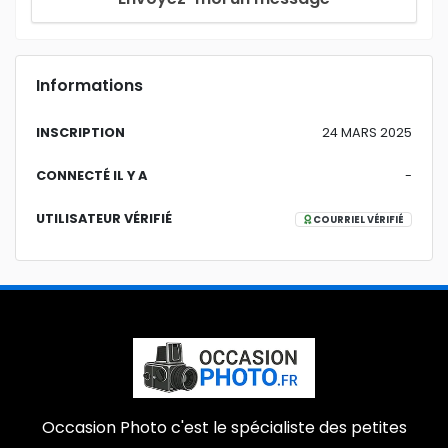
Informations
INSCRIPTION
24 MARS 2025
CONNECTÉ IL Y A
-
UTILISATEUR VÉRIFIÉ
COURRIEL VÉRIFIÉ
Occasion Photo c'est le spécialiste des petites