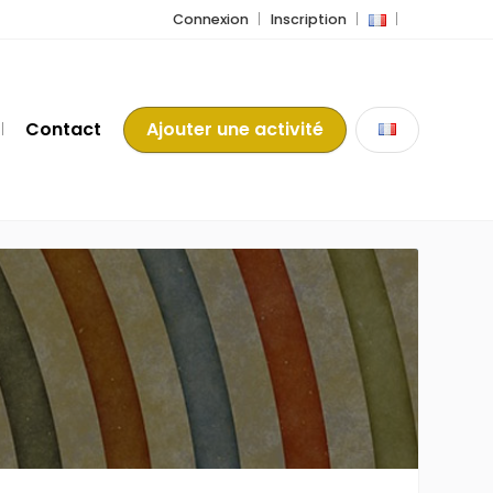
Connexion
Inscription
Contact
Ajouter une activité