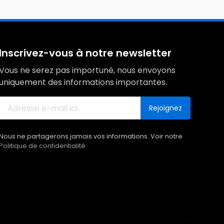
Inscrivez-vous à notre newsletter
Vous ne serez pas importuné, nous envoyons
uniquement des informations importantes.
Rejoignez
Nous ne partagerons jamais vos informations. Voir notre
Politique de confidentialité