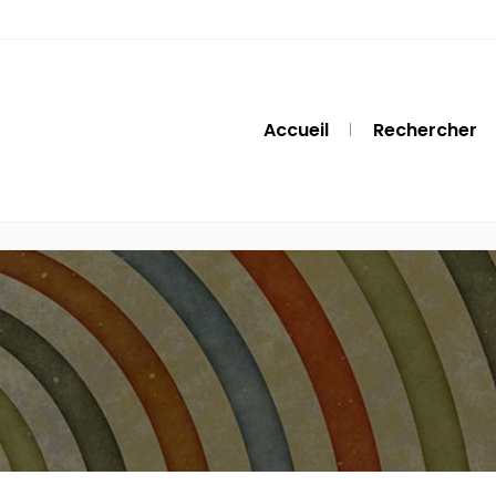
Accueil
Rechercher