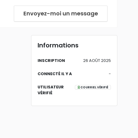
Envoyez-moi un message
Informations
INSCRIPTION
26 AOÛT 2025
CONNECTÉ IL Y A
-
UTILISATEUR
COURRIEL VÉRIFIÉ
VÉRIFIÉ