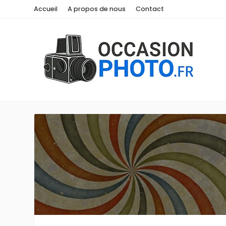
Accueil
A propos de nous
Contact