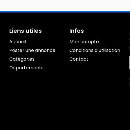
Liens utiles
Infos
Accueil
Mon compte
Poster une annonce
Conditions d’utilisation
Catégories
Contact
Départements