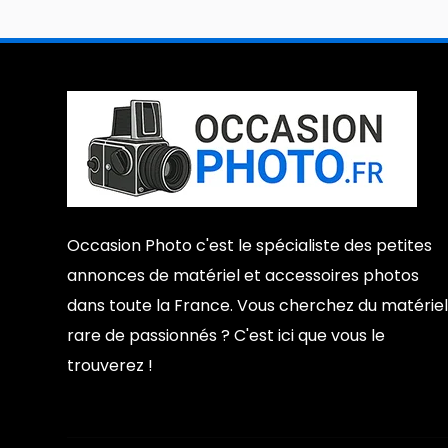
Occasion Photo c'est le spécialiste des petites
annonces de matériel et accessoires photos
dans toute la France. Vous cherchez du matériel
rare de passionnés ? C'est ici que vous le
trouverez !