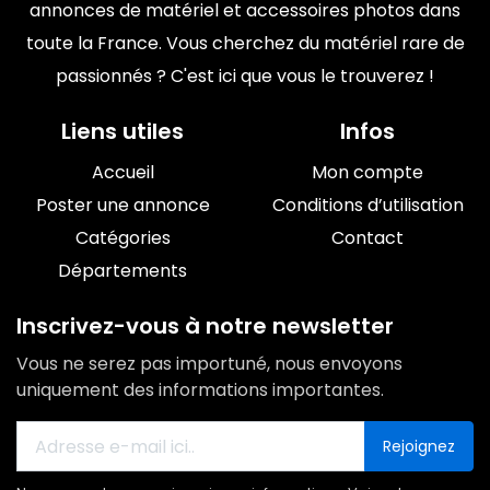
annonces de matériel et accessoires photos dans
toute la France. Vous cherchez du matériel rare de
passionnés ? C'est ici que vous le trouverez !
Liens utiles
Infos
Accueil
Mon compte
Poster une annonce
Conditions d’utilisation
Catégories
Contact
Départements
Inscrivez-vous à notre newsletter
Vous ne serez pas importuné, nous envoyons
uniquement des informations importantes.
Rejoignez