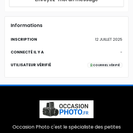
Informations
INSCRIPTION
12 JUILLET 2025
CONNECTÉ IL Y A
-
UTILISATEUR VÉRIFIÉ
COURRIEL VÉRIFIÉ
Occasion Photo c'est le spécialiste des petites