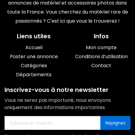
annonces de matériel et accessoires photos dans
toute la France. Vous cherchez du matériel rare de
passionnés ? C'est ici que vous le trouverez !
Liens utiles
Infos
Accueil
Mon compte
Poster une annonce
Conditions d’utilisation
Catégories
Contact
Départements
Inscrivez-vous à notre newsletter
Vous ne serez pas importuné, nous envoyons
uniquement des informations importantes.
Rejoignez