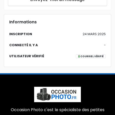
Informations
INSCRIPTION
24 MARS 2025
CONNECTÉ IL Y A
-
UTILISATEUR VÉRIFIÉ
COURRIEL VÉRIFIÉ
Occasion Photo c'est le spécialiste des petites