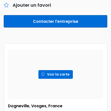
Ajouter un favori
Contacter l'entreprise
Voir la carte
Dogneville, Vosges, France