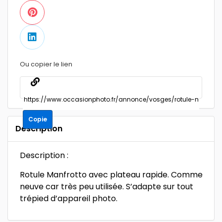
Ou copier le lien
Copie
Description
Description :
Rotule Manfrotto avec plateau rapide. Comme
neuve car très peu utilisée. S’adapte sur tout
trépied d’appareil photo.