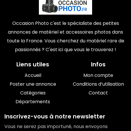
Occasion Photo c'est le spécialiste des petites
annonces de matériel et accessoires photos dans
toute la France. Vous cherchez du matériel rare de
passionnés ? C'est ici que vous le trouverez !
Liens utiles
Infos
Accueil
Mon compte
Poster une annonce
Conditions d’utilisation
Catégories
Contact
Départements
Inscrivez-vous à notre newsletter
Vous ne serez pas importuné, nous envoyons