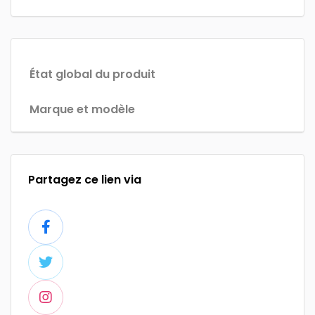
État global du produit
Marque et modèle
Partagez ce lien via