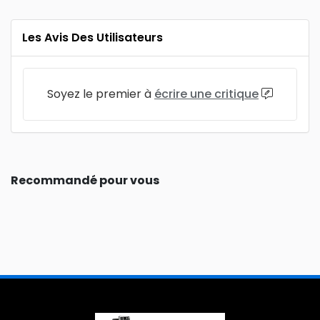
Les Avis Des Utilisateurs
Soyez le premier à
écrire une critique
Recommandé pour vous