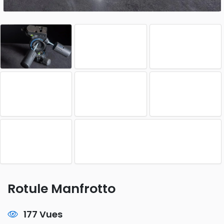
Rotule Manfrotto
177 Vues