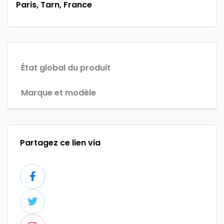
Paris, Tarn, France
État global du produit
Marque et modèle
Partagez ce lien via