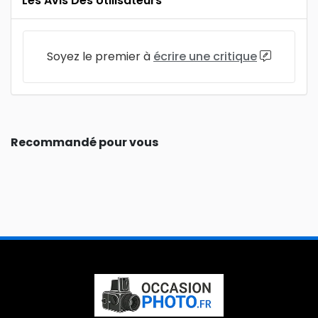
Les Avis Des Utilisateurs
Soyez le premier à
écrire une critique
Recommandé pour vous