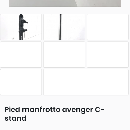
Pied manfrotto avenger C-
stand