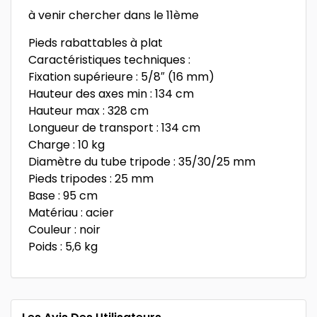
à venir chercher dans le 11ème
Pieds rabattables à plat
Caractéristiques techniques :
Fixation supérieure : 5/8″ (16 mm)
Hauteur des axes min : 134 cm
Hauteur max : 328 cm
Longueur de transport : 134 cm
Charge : 10 kg
Diamètre du tube tripode : 35/30/25 mm
Pieds tripodes : 25 mm
Base : 95 cm
Matériau : acier
Couleur : noir
Poids : 5,6 kg