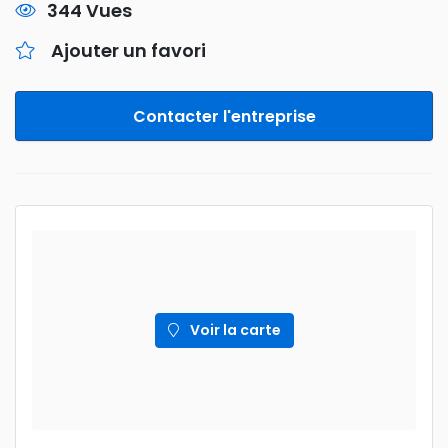
344 Vues
Ajouter un favori
Contacter l'entreprise
Voir la carte