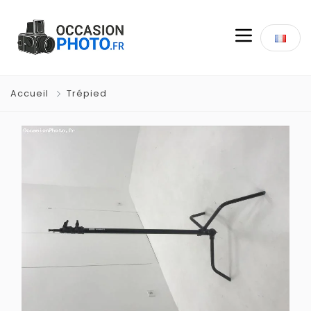
Accueil
Trépied