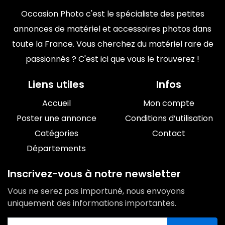
Occasion Photo c'est le spécialiste des petites
annonces de matériel et accessoires photos dans
toute la France. Vous cherchez du matériel rare de
passionnés ? C'est ici que vous le trouverez !
Liens utiles
Infos
Accueil
Mon compte
Poster une annonce
Conditions d’utilisation
Catégories
Contact
Départements
Inscrivez-vous à notre newsletter
Vous ne serez pas importuné, nous envoyons
uniquement des informations importantes.