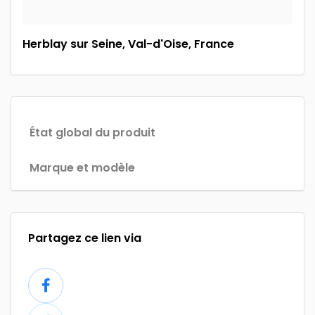
Herblay sur Seine, Val-d'Oise, France
État global du produit
Marque et modèle
Partagez ce lien via