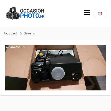
Accueil
Divers