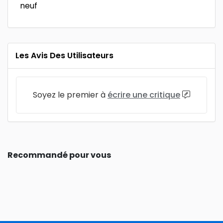
neuf
Les Avis Des Utilisateurs
Soyez le premier à
écrire une critique
Recommandé pour vous