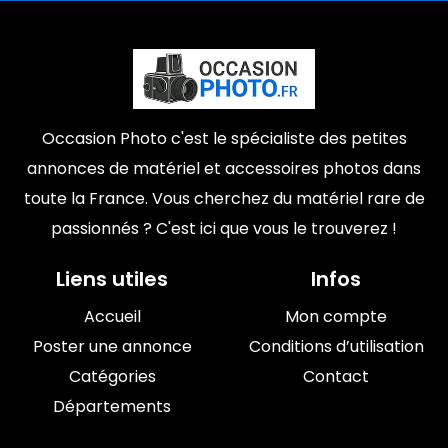
Occasion Photo c'est le spécialiste des petites
annonces de matériel et accessoires photos dans
toute la France. Vous cherchez du matériel rare de
passionnés ? C'est ici que vous le trouverez !
Liens utiles
Infos
Accueil
Mon compte
Poster une annonce
Conditions d’utilisation
Catégories
Contact
Départements