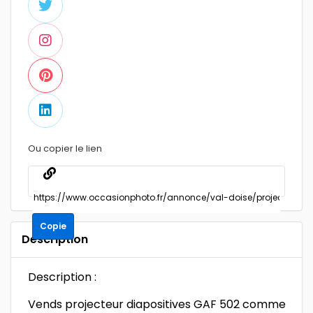
Ou copier le lien
Copie
Description
Description :
Vends projecteur diapositives GAF 502 comme