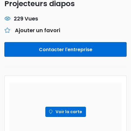
Projecteurs diapos
229 Vues
Ajouter un favori
Contacter l'entreprise
Voir la carte