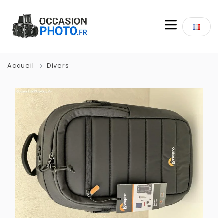
Accueil
Divers