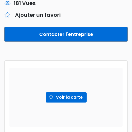
181 Vues
Ajouter un favori
Contacter l'entreprise
Voir la carte