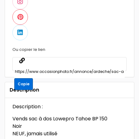
Ou copier le lien
Copie
Description
Description :
Vends sac à dos Lowepro Tahoe BP 150
Noir
NEUF, jamais utilisé