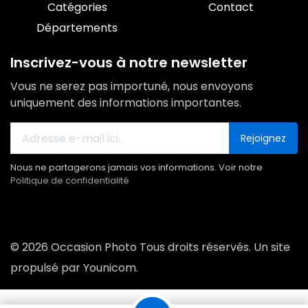
Catégories
Contact
Départements
Inscrivez-vous à notre newsletter
Vous ne serez pas importuné, nous envoyons
uniquement des informations importantes.
Rejoignez
Nous ne partagerons jamais vos informations. Voir notre
Politique de confidentialité
© 2026 Occasion Photo Tous droits réservés. Un site
propulsé par Younicom.