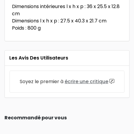
Dimensions intérieures l x h x p : 36 x 25.5 x 12.8
cm
Dimensions l x h x p : 27.5 x 40.3 x 21.7 cm
Poids : 800 g
Les Avis Des Utilisateurs
Soyez le premier à
écrire une critique
Recommandé pour vous