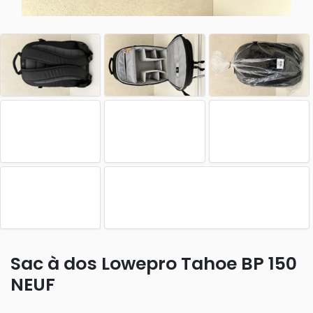
Sac à dos Lowepro Tahoe BP 150
NEUF