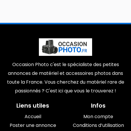
Occasion Photo c'est le spécialiste des petites
annonces de matériel et accessoires photos dans
toute la France. Vous cherchez du matériel rare de
passionnés ? C'est ici que vous le trouverez !
Liens utiles
Infos
Accueil
Mon compte
Poster une annonce
Conditions d’utilisation