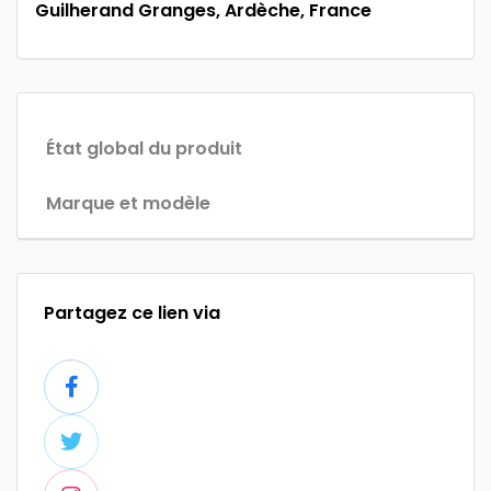
Guilherand Granges, Ardèche, France
État global du produit
Marque et modèle
Partagez ce lien via