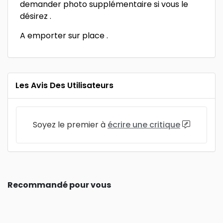
demander photo supplémentaire si vous le
désirez .
A emporter sur place .
Les Avis Des Utilisateurs
Soyez le premier à
écrire une critique
Recommandé pour vous