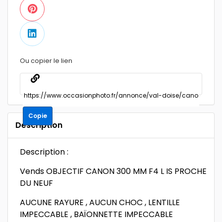
Ou copier le lien
Copie
Description
Description :
Vends OBJECTIF CANON 300 MM F4 L IS PROCHE
DU NEUF
AUCUNE RAYURE , AUCUN CHOC , LENTILLE
IMPECCABLE , BAÏONNETTE IMPECCABLE