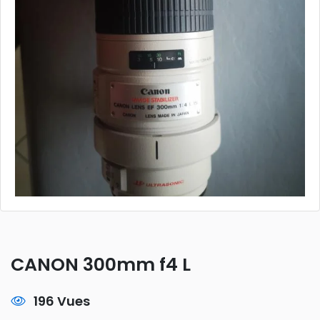
CANON 300mm f4 L
196 Vues