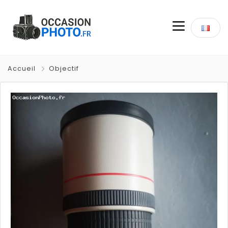
Accueil
Objectif