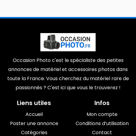
Occasion Photo c'est le spécialiste des petites
annonces de matériel et accessoires photos dans
toute la France. Vous cherchez du matériel rare de
passionnés ? C'est ici que vous le trouverez !
Liens utiles
Infos
Accueil
Mon compte
Poster une annonce
Conditions d’utilisation
Catégories
Contact