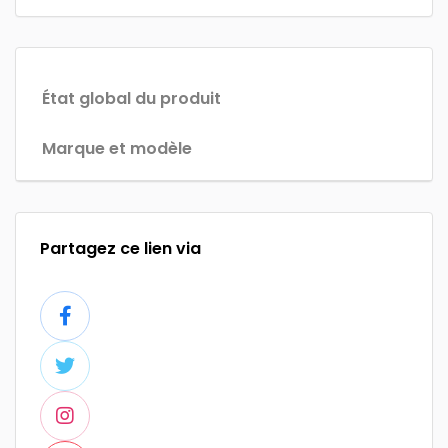
État global du produit
Marque et modèle
Partagez ce lien via