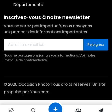
Départements
Inscrivez-vous à notre newsletter
Vous ne serez pas importuné, nous envoyons
uniquement des informations importantes.
Rejoignez
Nous ne partagerons jamais vos informations. Voir notre
Politique de confidentialité
© 2026 Occasion Photo Tous droits réservés. Un site
propulsé par Younicom.