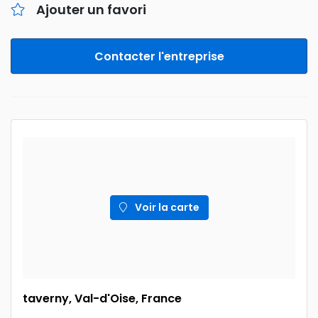
Ajouter un favori
Contacter l'entreprise
Voir la carte
taverny, Val-d'Oise, France