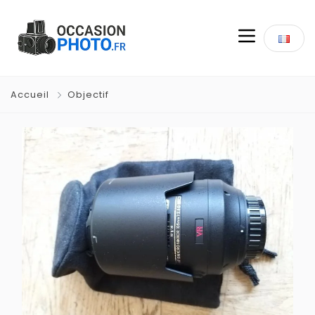
Accueil
Objectif