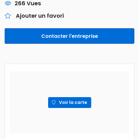
266 Vues
Ajouter un favori
Contacter l'entreprise
Voir la carte