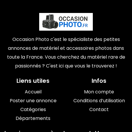
Occasion Photo c'est le spécialiste des petites
annonces de matériel et accessoires photos dans
toute la France. Vous cherchez du matériel rare de
passionnés ? C'est ici que vous le trouverez !
Liens utiles
Infos
Accueil
Mon compte
Poster une annonce
Conditions d’utilisation
Catégories
Contact
Départements