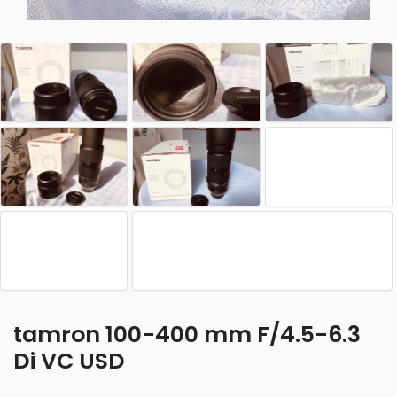
tamron 100-400 mm F/4.5-6.3
Di VC USD