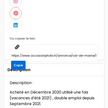
Ou copier le lien
Copie
Description
Description :
Acheté en Décembre 2020 utilisé une fois
(vacances d’été 2021) , double emploi depuis
Septembre 2021.