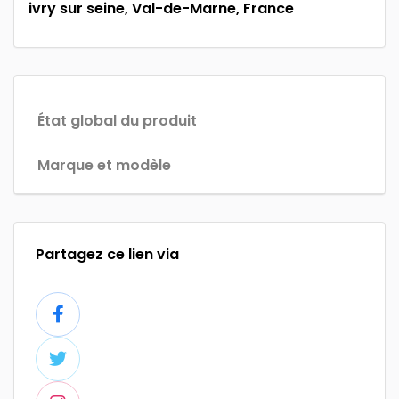
ivry sur seine, Val-de-Marne, France
État global du produit
Marque et modèle
Partagez ce lien via