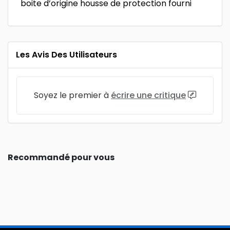
boite d’origine housse de protection fourni
Les Avis Des Utilisateurs
Soyez le premier à
écrire une critique
Recommandé pour vous