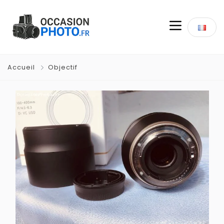
Accueil
Objectif