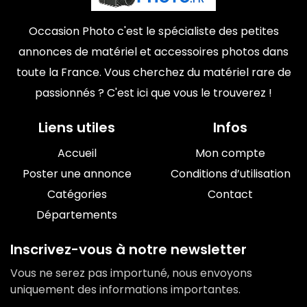
Occasion Photo c'est le spécialiste des petites
annonces de matériel et accessoires photos dans
toute la France. Vous cherchez du matériel rare de
passionnés ? C'est ici que vous le trouverez !
Liens utiles
Infos
Accueil
Mon compte
Poster une annonce
Conditions d’utilisation
Catégories
Contact
Départements
Inscrivez-vous à notre newsletter
Vous ne serez pas importuné, nous envoyons
uniquement des informations importantes.