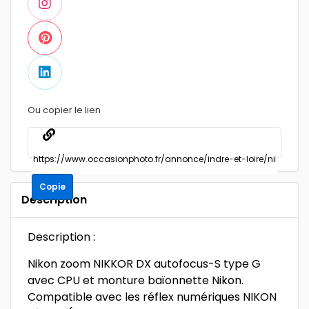
Ou copier le lien
Copie
Description
Description :
Nikon zoom NIKKOR DX autofocus-S type G
avec CPU et monture baïonnette Nikon.
Compatible avec les réflex numériques NIKON