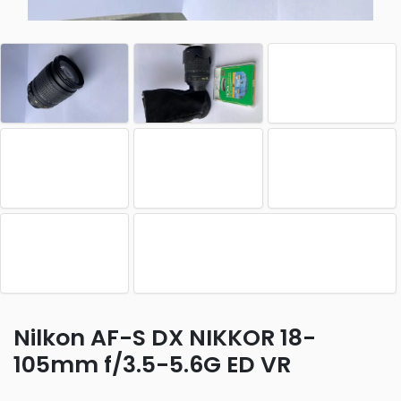
Nilkon AF-S DX NIKKOR 18-
105mm f/3.5-5.6G ED VR