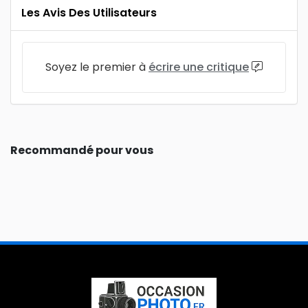
Les Avis Des Utilisateurs
Soyez le premier à
écrire une critique
Recommandé pour vous