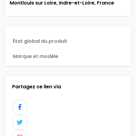
Montlouis sur Loire, Indre-et-Loire, France
État global du produit
Marque et modèle
Partagez ce lien via