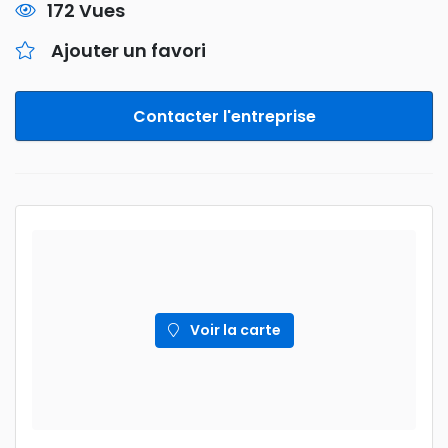
172 Vues
Ajouter un favori
Contacter l'entreprise
Voir la carte