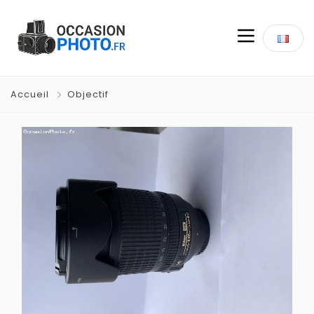
Accueil
Objectif