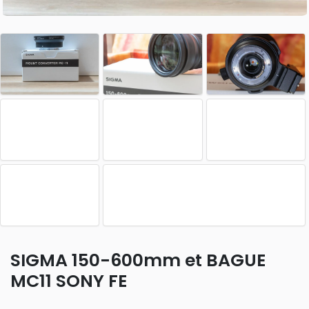
SIGMA 150-600mm et BAGUE
MC11 SONY FE