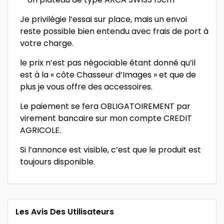
Je privilégie l’essai sur place, mais un envoi
reste possible bien entendu avec frais de port à
votre charge.
le prix n’est pas négociable étant donné qu’il
est à la « côte Chasseur d’Images » et que de
plus je vous offre des accessoires.
Le paiement se fera OBLIGATOIREMENT par
virement bancaire sur mon compte CREDIT
AGRICOLE.
Si l’annonce est visible, c’est que le produit est
toujours disponible.
Les Avis Des Utilisateurs