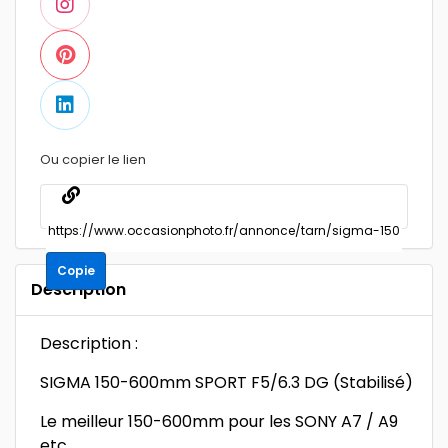
Ou copier le lien
Copie
Description
Description :
SIGMA 150-600mm SPORT F5/6.3 DG (Stabilisé)
Le meilleur 150-600mm pour les SONY A7 / A9
etc …