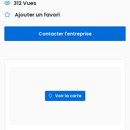
312 Vues
Ajouter un favori
Contacter l'entreprise
Voir la carte