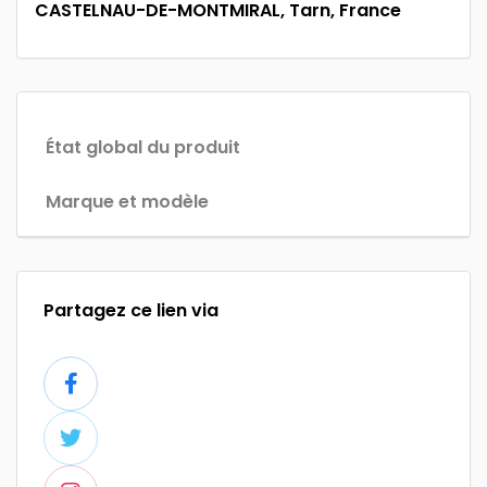
CASTELNAU-DE-MONTMIRAL, Tarn, France
État global du produit
Marque et modèle
Partagez ce lien via