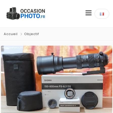
Accueil
Objectif