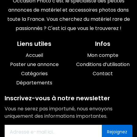
Occasion Photo c'est le spécialiste des petites
annonces de matériel et accessoires photos dans
toute la France. Vous cherchez du matériel rare de
passionnés ? C'est ici que vous le trouverez !
Liens utiles
Infos
Accueil
Mon compte
Poster une annonce
Conditions d’utilisation
Catégories
Contact
Départements
Inscrivez-vous à notre newsletter
Vous ne serez pas importuné, nous envoyons
uniquement des informations importantes.
Rejoignez