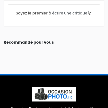
Soyez le premier à
écrire une critique
Recommandé pour vous