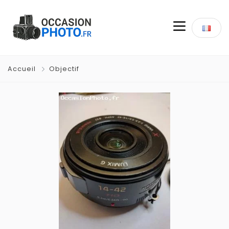
Accueil
Objectif