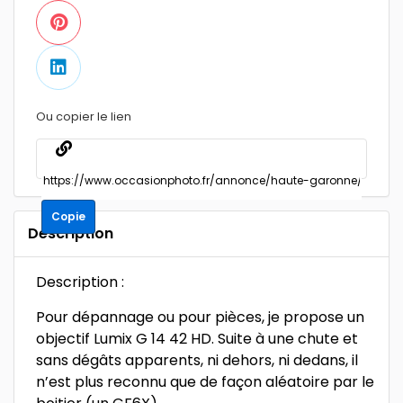
Ou copier le lien
Copie
Description
Description :
Pour dépannage ou pour pièces, je propose un
objectif Lumix G 14 42 HD. Suite à une chute et
sans dégâts apparents, ni dehors, ni dedans, il
n’est plus reconnu que de façon aléatoire par le