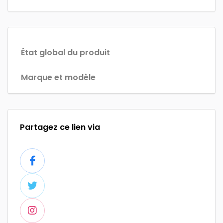
État global du produit
Marque et modèle
Partagez ce lien via