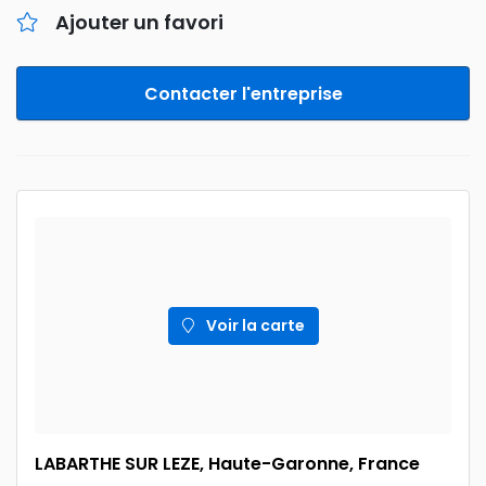
Ajouter un favori
Contacter l'entreprise
Voir la carte
LABARTHE SUR LEZE, Haute-Garonne, France