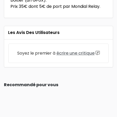
boitier (un GF6X).
Prix 35€ dont 5€ de port par Mondial Relay.
Les Avis Des Utilisateurs
Soyez le premier à
écrire une critique
Recommandé pour vous