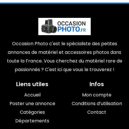
Occasion Photo c'est le spécialiste des petites
annonces de matériel et accessoires photos dans
toute la France. Vous cherchez du matériel rare de
passionnés ? C'est ici que vous le trouverez !
Liens utiles
Infos
Accueil
Mon compte
Poster une annonce
Conditions d’utilisation
Catégories
Contact
Départements