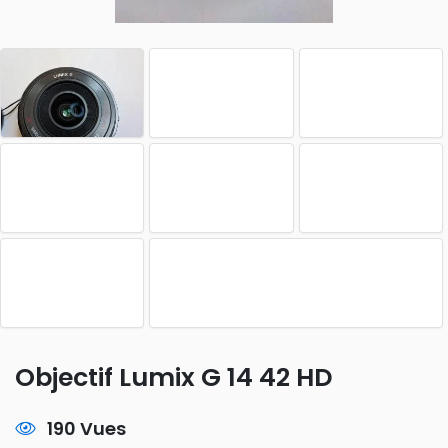
Objectif Lumix G 14 42 HD
190 Vues