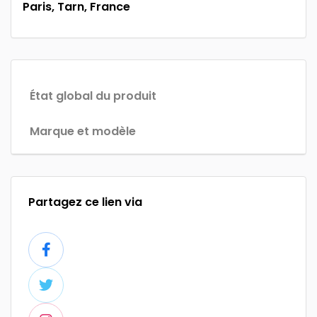
Paris, Tarn, France
État global du produit
Marque et modèle
Partagez ce lien via