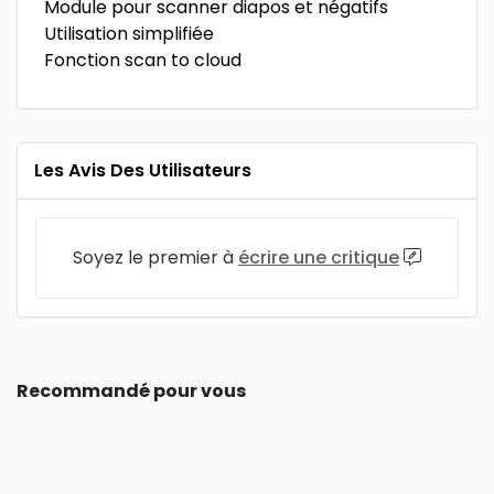
Module pour scanner diapos et négatifs
Utilisation simplifiée
Fonction scan to cloud
Les Avis Des Utilisateurs
Soyez le premier à
écrire une critique
Recommandé pour vous