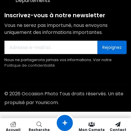
Départements
Inscrivez-vous à notre newsletter
Vous ne serez pas importuné, nous envoyons
uniquement des informations importantes.
Rejoignez
Nous ne partagerons jamais vos informations. Voir notre
Politique de confidentialité
© 2026 Occasion Photo Tous droits réservés. Un site
propulsé par Younicom.
Accueil
Recherche
Mon Compte
Contact