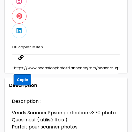
Ou copier le lien
Copie
Description
Description :
Vends Scanner Epson perfection v370 photo
Quasi neuf ( utilisé 1fois )
Parfait pour scanner photos