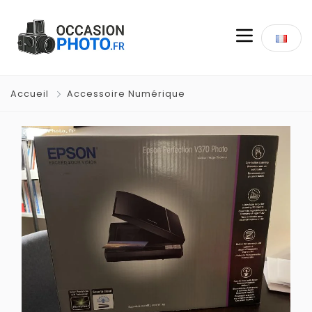
Accueil
Accessoire Numérique