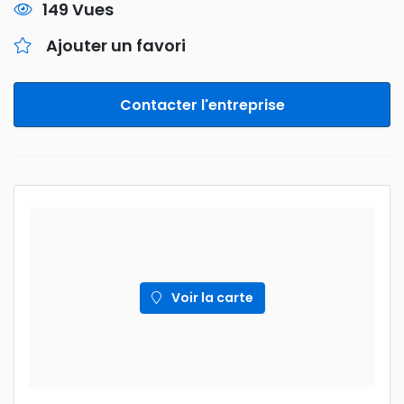
149 Vues
Ajouter un favori
Contacter l'entreprise
Voir la carte