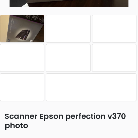
Scanner Epson perfection v370
photo