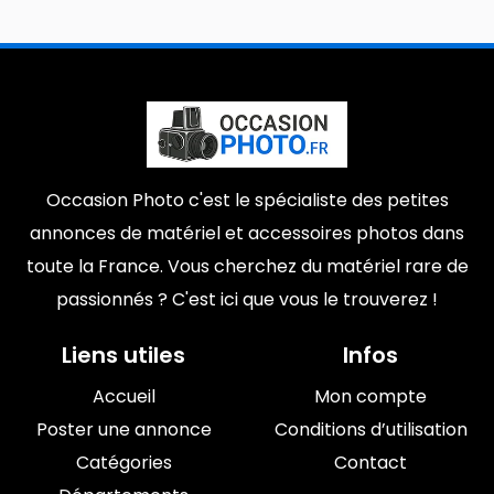
Occasion Photo c'est le spécialiste des petites
annonces de matériel et accessoires photos dans
toute la France. Vous cherchez du matériel rare de
passionnés ? C'est ici que vous le trouverez !
Liens utiles
Infos
Accueil
Mon compte
Poster une annonce
Conditions d’utilisation
Catégories
Contact