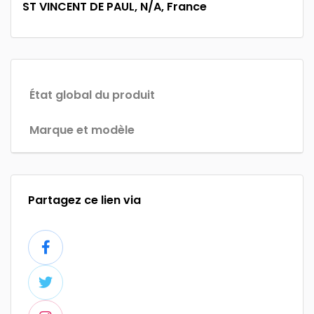
ST VINCENT DE PAUL, N/A, France
État global du produit
Marque et modèle
Partagez ce lien via