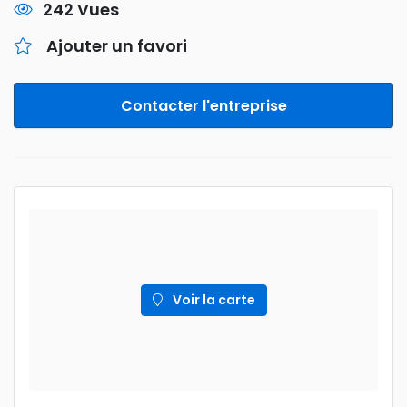
242 Vues
Ajouter un favori
Contacter l'entreprise
Voir la carte