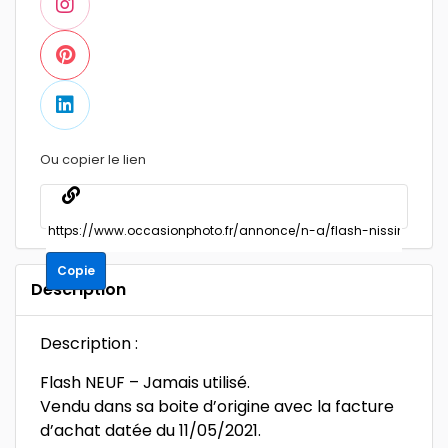
Ou copier le lien
Copie
Description
Description :
Flash NEUF – Jamais utilisé.
Vendu dans sa boite d’origine avec la facture
d’achat datée du 11/05/2021.