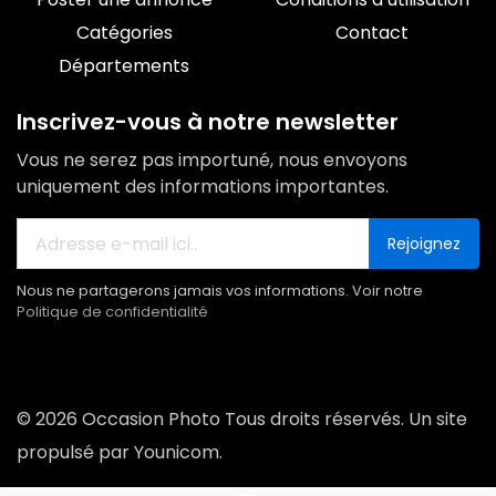
Catégories
Contact
Départements
Inscrivez-vous à notre newsletter
Vous ne serez pas importuné, nous envoyons
uniquement des informations importantes.
Rejoignez
Nous ne partagerons jamais vos informations. Voir notre
Politique de confidentialité
© 2026 Occasion Photo Tous droits réservés. Un site
propulsé par Younicom.