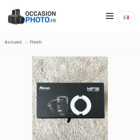
Accueil
Flash