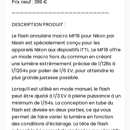
Prix neuf : 399 €
————————————————————————
DESCRIPTION PRODUIT :
Le flash annulaire macro MF18 pour Nikon par
Nissin est spécialement conçu pour les
appareils Nikon aux dispositifs iTTL. Le MF18 offre
un mode macro hors du commun en créant
une lumière extrêmement précise de 1/128s à
1/1204s par palier de 1/6 EV, pour atteindre la
plus grande justesse possible.
Lorsqu’il est utilisé en mode manuel, le flash
peut être ajusté à 1/3 EV à pleine puissance à un
minimum de 1/64s. La conception en tube du
flash est divisée en deux parties, ce qui vous
permet de faire varier la lumière en fonction
des conditions d’éclairage. La tête de flash