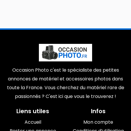
Occasion Photo c'est le spécialiste des petites
annonces de matériel et accessoires photos dans
toute la France. Vous cherchez du matériel rare de
passionnés ? C'est ici que vous le trouverez !
Liens utiles
Infos
Accueil
Mon compte
Poster une annonce
Conditions d’utilisation