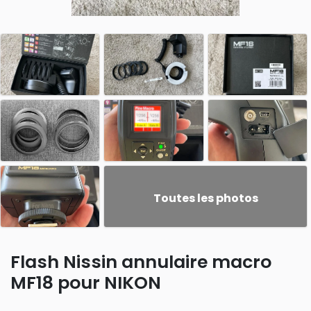
Toutes les photos
Flash Nissin annulaire macro
MF18 pour NIKON