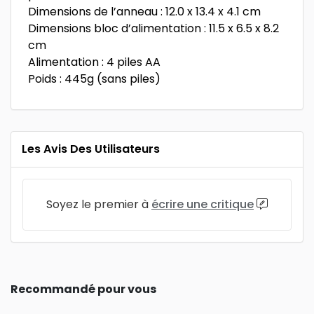
Dimensions de l’anneau : 12.0 x 13.4 x 4.1 cm
Dimensions bloc d’alimentation : 11.5 x 6.5 x 8.2
cm
Alimentation : 4 piles AA
Poids : 445g (sans piles)
Les Avis Des Utilisateurs
Soyez le premier à
écrire une critique
Recommandé pour vous