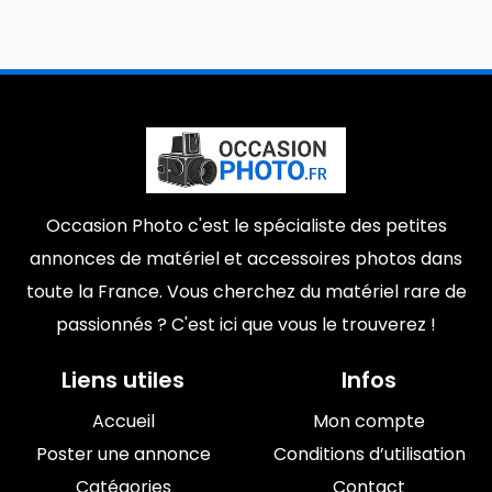
Occasion Photo c'est le spécialiste des petites
annonces de matériel et accessoires photos dans
toute la France. Vous cherchez du matériel rare de
passionnés ? C'est ici que vous le trouverez !
Liens utiles
Infos
Accueil
Mon compte
Poster une annonce
Conditions d’utilisation
Catégories
Contact