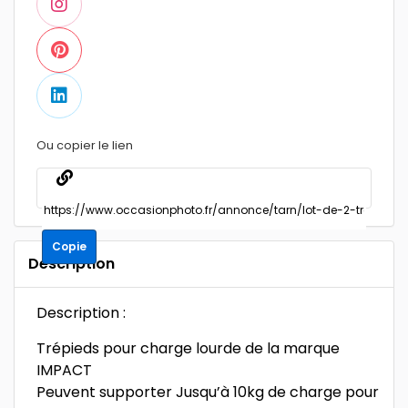
Ou copier le lien
Copie
Description
Description :
Trépieds pour charge lourde de la marque
IMPACT
Peuvent supporter Jusqu’à 10kg de charge pour