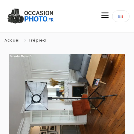
Accueil
Trépied