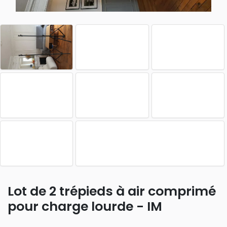
Lot de 2 trépieds à air comprimé
pour charge lourde - IM