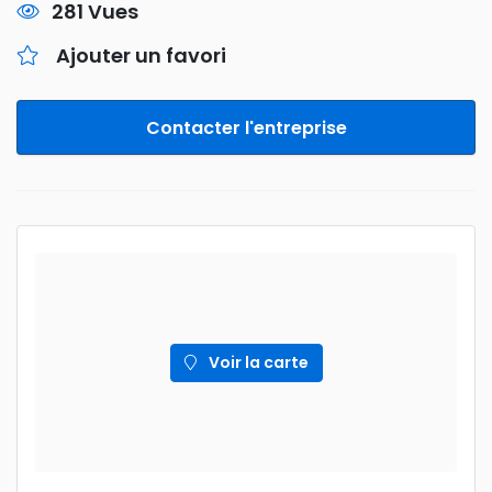
281 Vues
Ajouter un favori
Contacter l'entreprise
Voir la carte