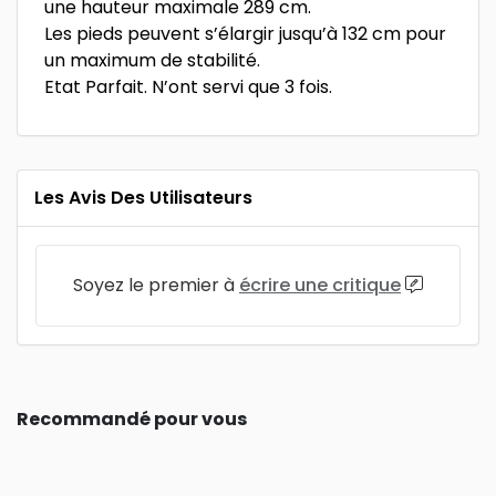
une hauteur maximale 289 cm.
Les pieds peuvent s’élargir jusqu’à 132 cm pour
un maximum de stabilité.
Etat Parfait. N’ont servi que 3 fois.
Les Avis Des Utilisateurs
Soyez le premier à
écrire une critique
Recommandé pour vous