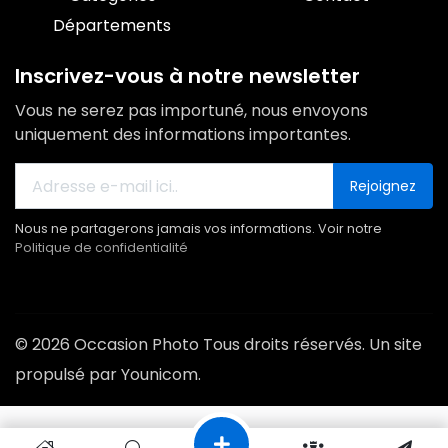
Départements
Inscrivez-vous à notre newsletter
Vous ne serez pas importuné, nous envoyons
uniquement des informations importantes.
Rejoignez
Nous ne partagerons jamais vos informations. Voir notre
Politique de confidentialité
© 2026 Occasion Photo Tous droits réservés. Un site
propulsé par Younicom.