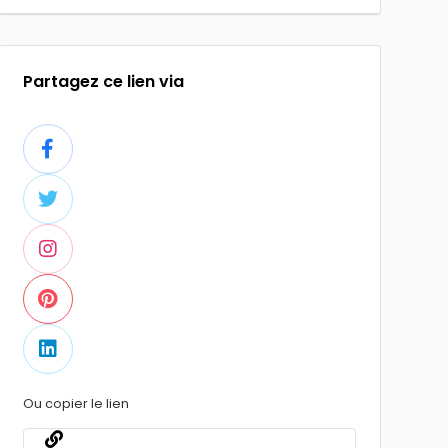
Partagez ce lien via
Ou copier le lien