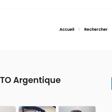
Accueil
Rechercher
OTO Argentique