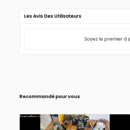
Les Avis Des Utilisateurs
Soyez le premier à
Recommandé pour vous