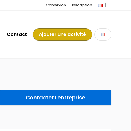
Connexion
Inscription
Contact
Ajouter une activité
Contacter l'entreprise