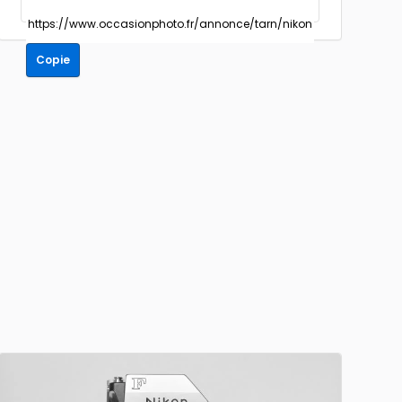
Copie