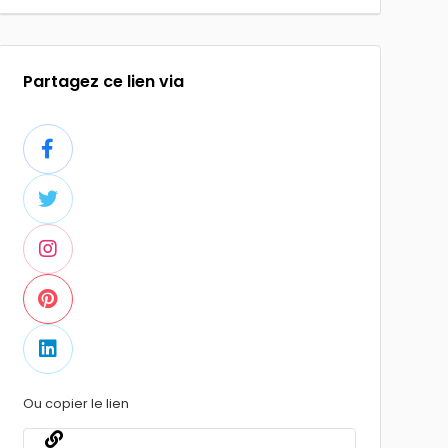
Partagez ce lien via
Ou copier le lien