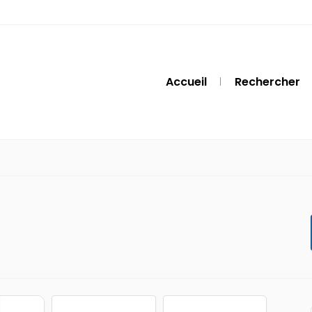
Accueil
Rechercher