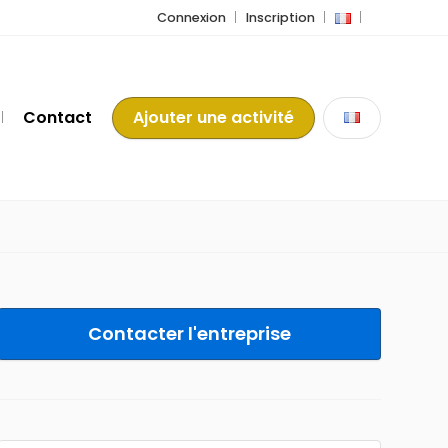
Connexion
Inscription
Contact
Ajouter une activité
Contacter l'entreprise