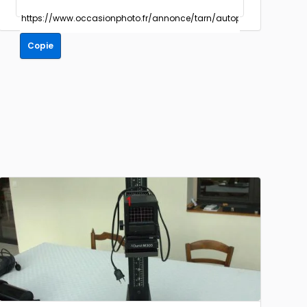
Copie