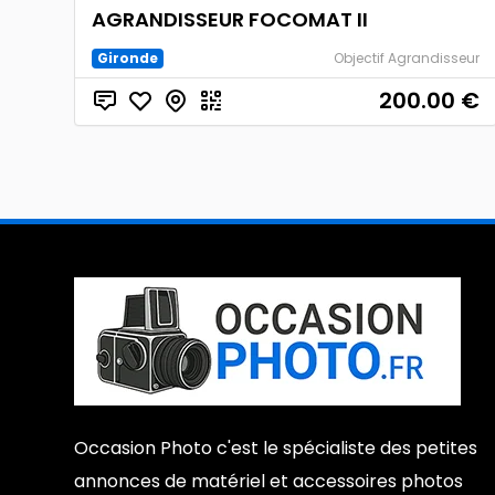
AGRANDISSEUR FOCOMAT II
Gironde
Objectif Agrandisseur
200.00
€
Occasion Photo c'est le spécialiste des petites
annonces de matériel et accessoires photos