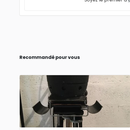
Recommandé pour vous