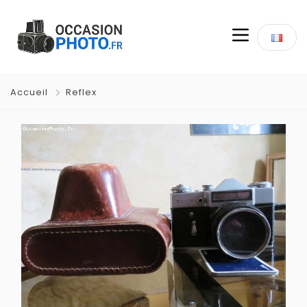
Accueil
Reflex