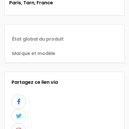
Paris, Tarn, France
État global du produit
Marque et modèle
Partagez ce lien via