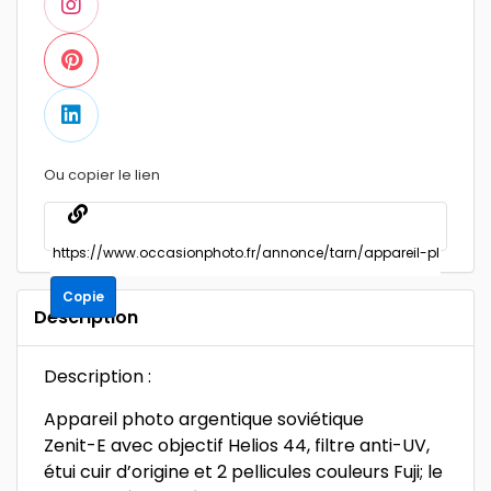
Ou copier le lien
Copie
Description
Description :
Appareil photo argentique soviétique
Zenit-E avec objectif Helios 44, filtre anti-UV,
étui cuir d’origine et 2 pellicules couleurs Fuji; le