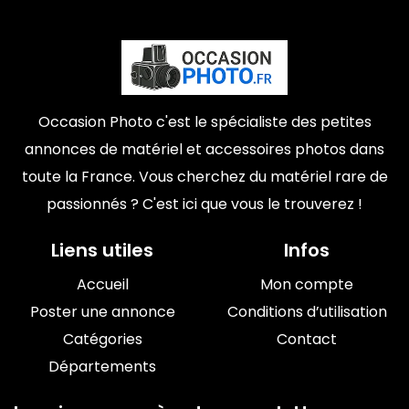
Occasion Photo c'est le spécialiste des petites
annonces de matériel et accessoires photos dans
toute la France. Vous cherchez du matériel rare de
passionnés ? C'est ici que vous le trouverez !
Liens utiles
Infos
Accueil
Mon compte
Poster une annonce
Conditions d’utilisation
Catégories
Contact
Départements