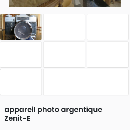
appareil photo argentique
Zenit-E