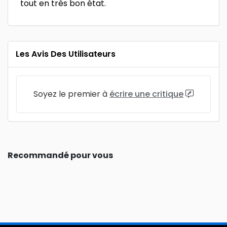
tout en très bon état.
Les Avis Des Utilisateurs
Soyez le premier à
écrire une critique
Recommandé pour vous