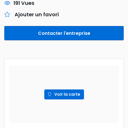
191 Vues
Ajouter un favori
Contacter l'entreprise
Voir la carte