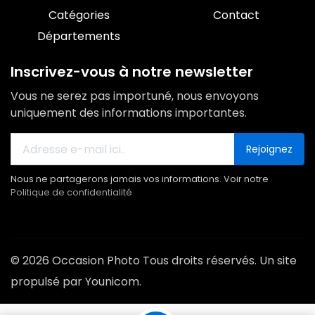
Catégories
Contact
Départements
Inscrivez-vous à notre newsletter
Vous ne serez pas importuné, nous envoyons
uniquement des informations importantes.
Rejoignez
Nous ne partagerons jamais vos informations. Voir notre
Politique de confidentialité
© 2026 Occasion Photo Tous droits réservés. Un site
propulsé par Younicom.