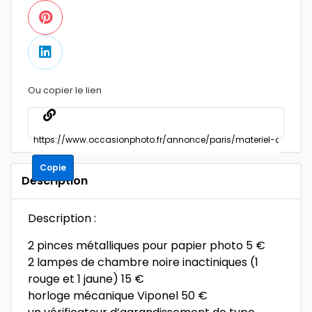
Ou copier le lien
Copie
Description
Description :
2 pinces métalliques pour papier photo 5 €
2 lampes de chambre noire inactiniques (1
rouge et 1 jaune) 15 €
horloge mécanique Viponel 50 €