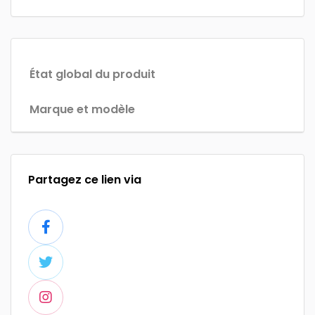
État global du produit
Marque et modèle
Partagez ce lien via