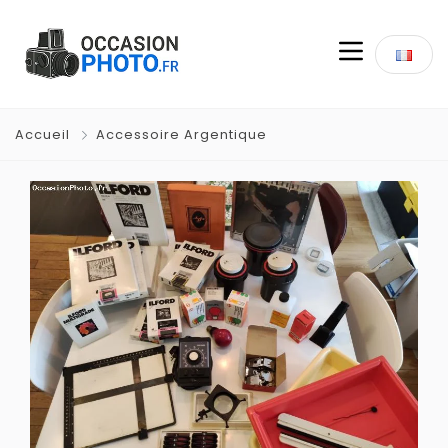
Accueil
Accessoire Argentique