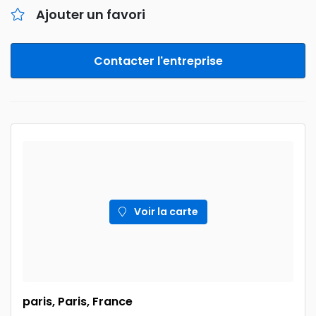
Ajouter un favori
Contacter l'entreprise
Voir la carte
paris, Paris, France