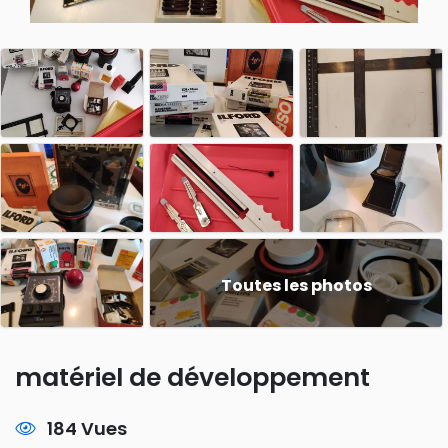
Toutes les photos
matériel de développement
184 Vues