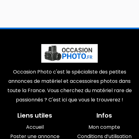
Occasion Photo c'est le spécialiste des petites
annonces de matériel et accessoires photos dans
toute la France. Vous cherchez du matériel rare de
passionnés ? C'est ici que vous le trouverez !
Liens utiles
Infos
Accueil
Mon compte
Poster une annonce
Conditions d’utilisation