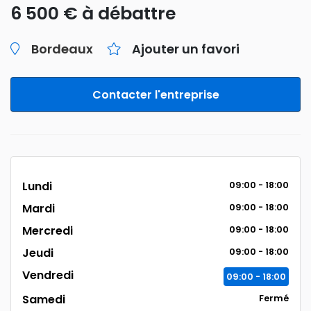
6 500 € à débattre
Bordeaux
Ajouter un favori
Contacter l'entreprise
Lundi
09:00 - 18:00
Mardi
09:00 - 18:00
Mercredi
09:00 - 18:00
Jeudi
09:00 - 18:00
Vendredi
09:00 - 18:00
Samedi
Fermé