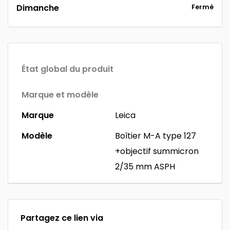
Dimanche
Fermé
État global du produit
Marque et modèle
Marque
Leica
Modèle
Boîtier M-A type 127
+objectif summicron
2/35 mm ASPH
Partagez ce lien via