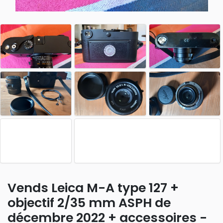
Vends Leica M-A type 127 +
objectif 2/35 mm ASPH de
décembre 2022 + accessoires -