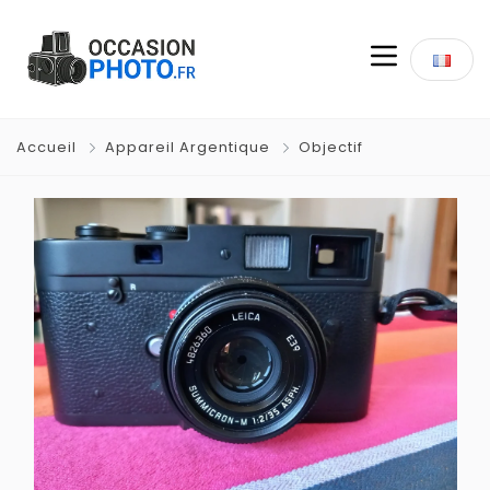
Accueil
Appareil Argentique
Objectif