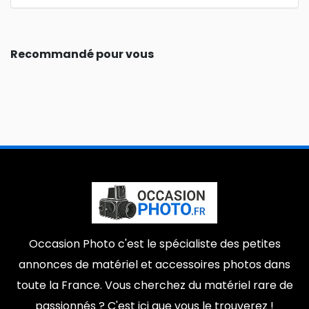
Recommandé pour vous
Occasion Photo c'est le spécialiste des petites
annonces de matériel et accessoires photos dans
toute la France. Vous cherchez du matériel rare de
passionnés ? C'est ici que vous le trouverez !