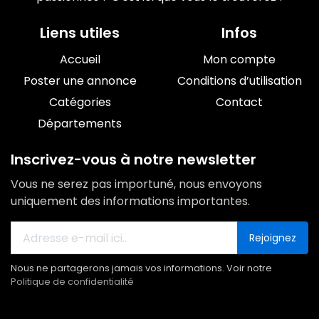
Liens utiles
Infos
Accueil
Mon compte
Poster une annonce
Conditions d’utilisation
Catégories
Contact
Départements
Inscrivez-vous à notre newsletter
Vous ne serez pas importuné, nous envoyons
uniquement des informations importantes.
Rejoignez
Nous ne partagerons jamais vos informations. Voir notre
Politique de confidentialité