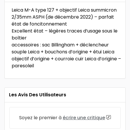
Leica M-A type 127 + objectif Leica summicron
2/35mm ASPH (de décembre 2022) – parfait
état de foncitonnement
Excellent état – légères traces d’usage sous le
boîtier
accessoires : sac Billingham + déclencheur
souple Leica + bouchons d’origine + étui Leica
objectif d’origine + courroie cuir Leica d’origine –
paresoleil
Les Avis Des Utilisateurs
Soyez le premier à
écrire une critique