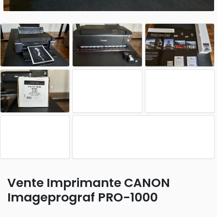
Vente Imprimante CANON
Imageprograf PRO-1000