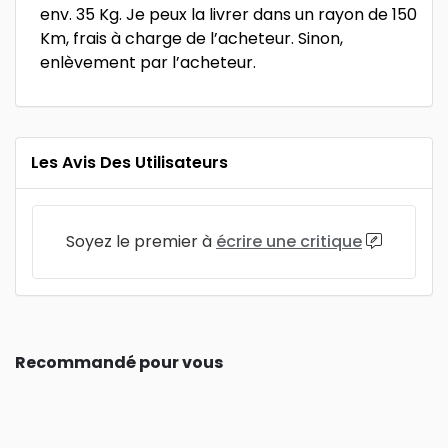
env. 35 Kg. Je peux la livrer dans un rayon de 150
Km, frais à charge de l’acheteur. Sinon,
enlèvement par l’acheteur.
Les Avis Des Utilisateurs
Soyez le premier à
écrire une critique
Recommandé pour vous