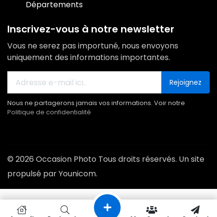
Départements
Inscrivez-vous à notre newsletter
Vous ne serez pas importuné, nous envoyons
uniquement des informations importantes.
Rejoignez
Nous ne partagerons jamais vos informations. Voir notre
Politique de confidentialité
© 2026 Occasion Photo Tous droits réservés. Un site
propulsé par Younicom.