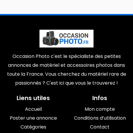
Occasion Photo c'est le spécialiste des petites
annonces de matériel et accessoires photos dans
toute la France. Vous cherchez du matériel rare de
passionnés ? C'est ici que vous le trouverez !
Liens utiles
Infos
Accueil
Mon compte
Poster une annonce
Conditions d’utilisation
Catégories
Contact