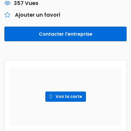
357 Vues
Ajouter un favori
Contacter l'entreprise
Voir la carte