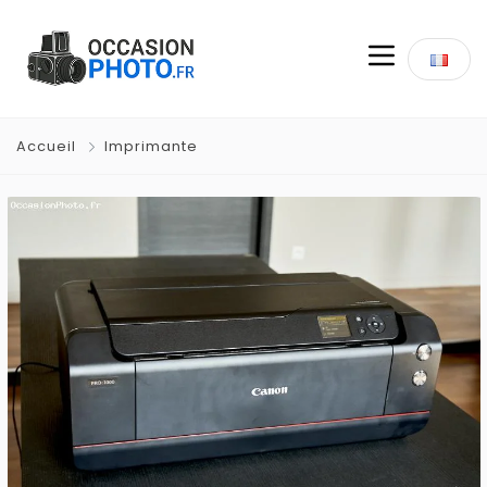
Accueil
Imprimante