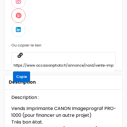
Ou copier le lien
Copie
Description
Description :
Vends Imprimante CANON Imageprograf PRO-
1000 (pour financer un autre projet)
Très bon état.