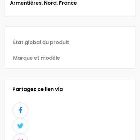
Armentières, Nord, France
État global du produit
Marque et modèle
Partagez ce lien via