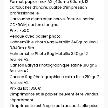
Format papier max A2 (40cm x 60cm), 12
cartouches d’ancre, qualité d’impression
professionnelle.
Cartouche d’entretien neuve, facture, notice
CD-ROM, carton d’origine.
Prix : 750€
Vendue avec papier photo :
Hahnemühle Photo Rag Métallic 340gr rouleau
0,940m x 8m
Hahnemühle Photo Rag Metallic 340 gr 12
feuilles A2
Canson Baryta Photographique satiné 310 gr 6
feuilles A2
Canson Rag Photographique extra lisse 210 gr 7
feuilles A2
Prix du lot : 350€
L’imprimante et le papier peuvent être vendus
séparément.
L’imprimante est fragile au transport, elle pèse