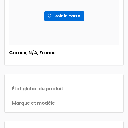
Voir la carte
Cornes, N/A, France
État global du produit
Marque et modèle