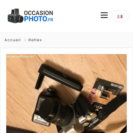
Accueil
Reflex