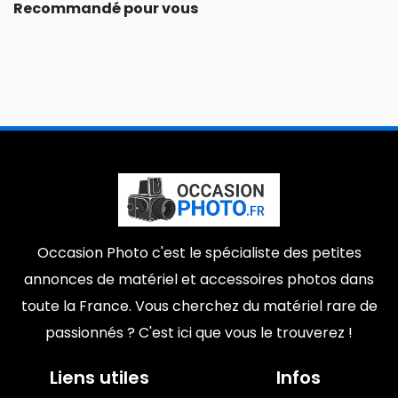
Recommandé pour vous
Occasion Photo c'est le spécialiste des petites
annonces de matériel et accessoires photos dans
toute la France. Vous cherchez du matériel rare de
passionnés ? C'est ici que vous le trouverez !
Liens utiles
Infos