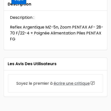
Description
Description :
Reflex Argentique MZ-5n, Zoom PENTAX AF- 28-
70 F/22-4 + Poignée Alimentation Piles PENTAX
FG
Les Avis Des Utilisateurs
Soyez le premier à
écrire une critique