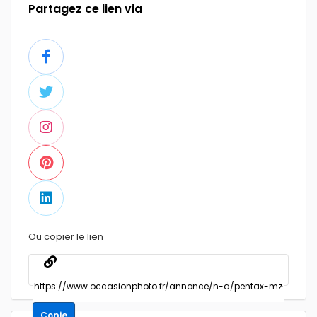
Partagez ce lien via
Ou copier le lien
Copie