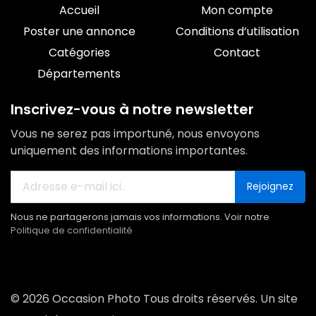
Accueil
Mon compte
Poster une annonce
Conditions d’utilisation
Catégories
Contact
Départements
Inscrivez-vous à notre newsletter
Vous ne serez pas importuné, nous envoyons
uniquement des informations importantes.
Rejoignez
Nous ne partagerons jamais vos informations. Voir notre
Politique de confidentialité
© 2026 Occasion Photo Tous droits réservés. Un site