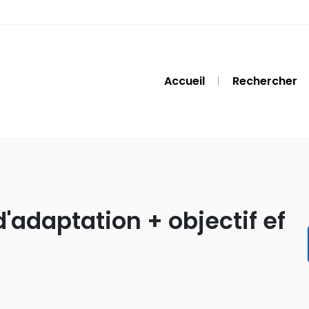
Accueil
Rechercher
adaptation + objectif ef