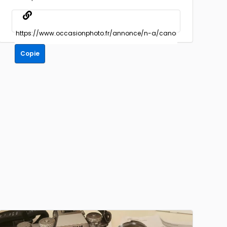
Copie