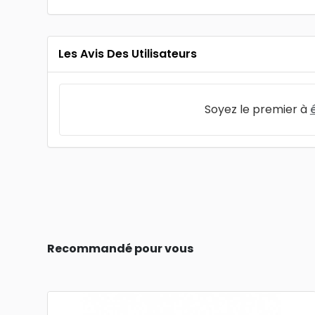
Les Avis Des Utilisateurs
Soyez le premier à
Recommandé pour vous