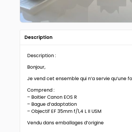
Description
Description :
Bonjour,
Je vend cet ensemble qui n’a servie qu’une fo
Comprend :
– Boitier Canon EOS R
– Bague d’adaptation
– Objectif EF 35mm f/1,4 L II USM
Vendu dans emballages d’origine