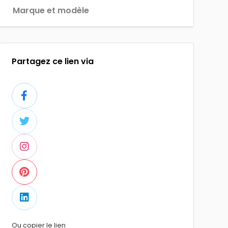
Marque et modèle
Partagez ce lien via
Ou copier le lien