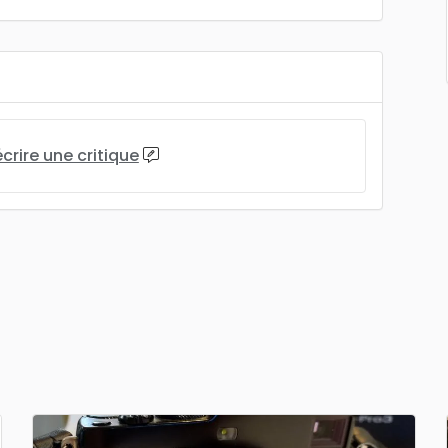
écrire une critique