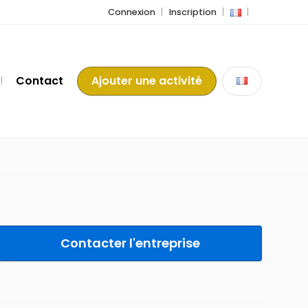
Connexion
Inscription
Contact
Ajouter une activité
Contacter l'entreprise