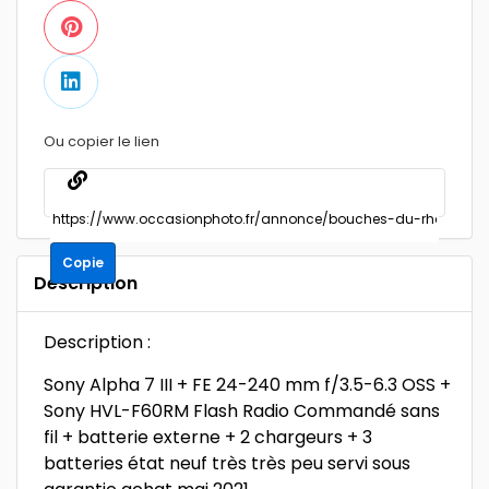
Ou copier le lien
Copie
Description
Description :
Sony Alpha 7 III + FE 24-240 mm f/3.5-6.3 OSS +
Sony HVL-F60RM Flash Radio Commandé sans
fil + batterie externe + 2 chargeurs + 3
batteries état neuf très très peu servi sous