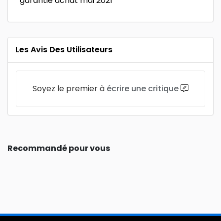
garantie achat mai 2021
Les Avis Des Utilisateurs
Soyez le premier à
écrire une critique
Recommandé pour vous