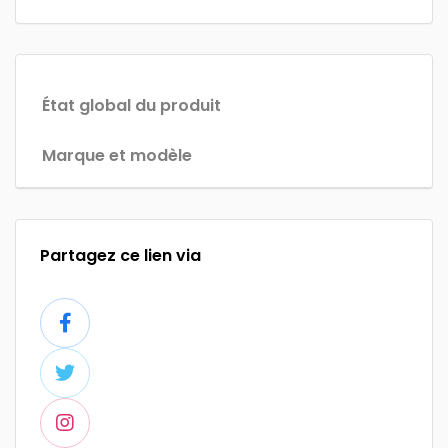
État global du produit
Marque et modèle
Partagez ce lien via