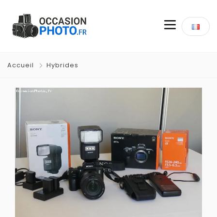
Accueil
Hybrides