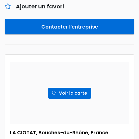
Ajouter un favori
Contacter l'entreprise
Voir la carte
LA CIOTAT, Bouches-du-Rhône, France