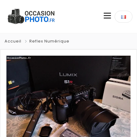
Accueil
Reflex Numérique