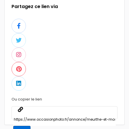
Partagez ce lien via
Ou copier le lien