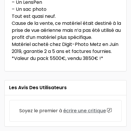
– Un LensPen
– Un sac photo
Tout est quasi neuf.
Cause de la vente, ce matériel était destiné à la
prise de vue aérienne mais n’a pas été utilisé au
profit d’un matériel plus spécifique.
Matériel acheté chez Digit-Photo Metz en Juin
2019, garantie 2 a 5 ans et factures fournies.
*Valeur du pack 5500€, vendu 3850€ !*
Les Avis Des Utilisateurs
Soyez le premier à
écrire une critique