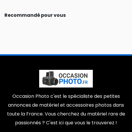
Recommandé pour vous
Occasion Photo c'est le spécialiste des petites
annonces de matériel et accessoires photos dans
toute la France. Vous cherchez du matériel rare de
passionnés ? C'est ici que vous le trouverez !