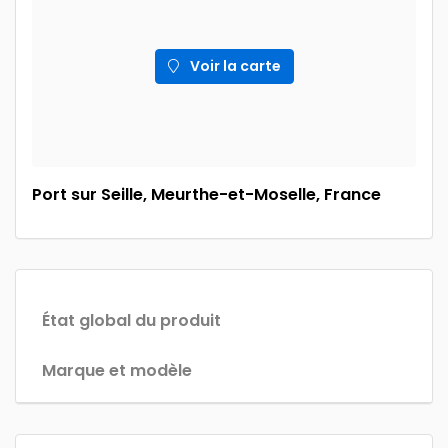
Voir la carte
Port sur Seille, Meurthe-et-Moselle, France
État global du produit
Marque et modèle