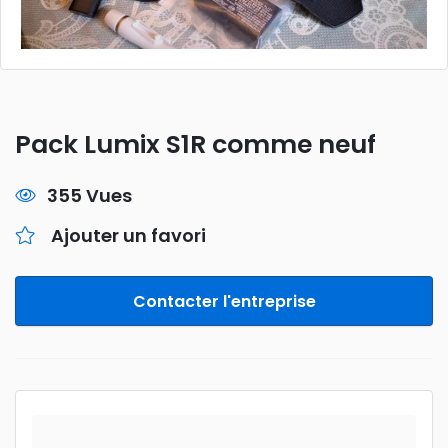
Pack Lumix S1R comme neuf
355 Vues
Ajouter un favori
Contacter l'entreprise