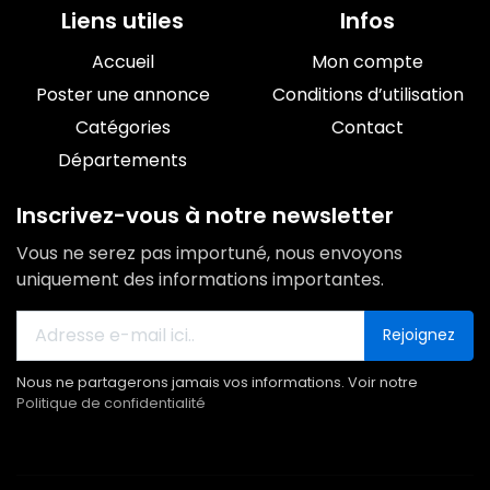
Liens utiles
Infos
Accueil
Mon compte
Poster une annonce
Conditions d’utilisation
Catégories
Contact
Départements
Inscrivez-vous à notre newsletter
Vous ne serez pas importuné, nous envoyons
uniquement des informations importantes.
Rejoignez
Nous ne partagerons jamais vos informations. Voir notre
Politique de confidentialité