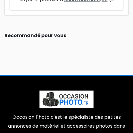
Recommandé pour vous
Occasion Photo c'est le spécialiste des petites
annonces de matériel et accessoires photos dans