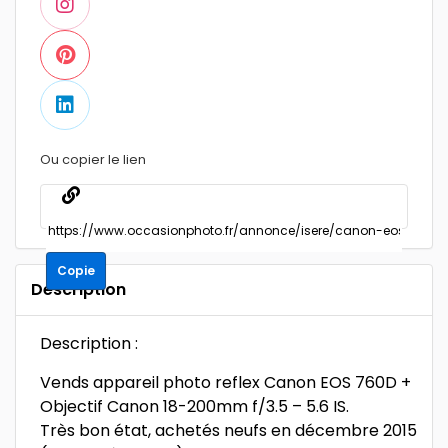
Ou copier le lien
Copie
Description
Description :
Vends appareil photo reflex Canon EOS 760D +
Objectif Canon 18-200mm f/3.5 – 5.6 IS.
Très bon état, achetés neufs en décembre 2015