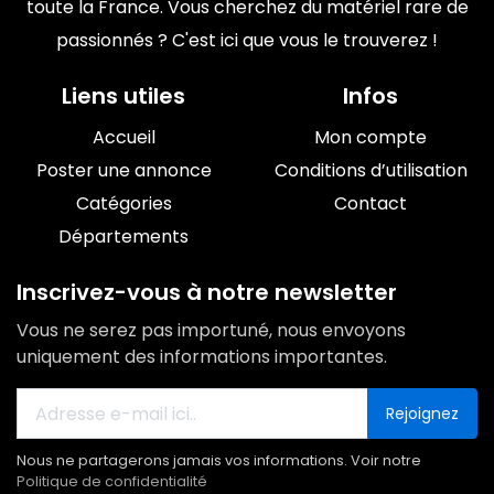
toute la France. Vous cherchez du matériel rare de
passionnés ? C'est ici que vous le trouverez !
Liens utiles
Infos
Accueil
Mon compte
Poster une annonce
Conditions d’utilisation
Catégories
Contact
Départements
Inscrivez-vous à notre newsletter
Vous ne serez pas importuné, nous envoyons
uniquement des informations importantes.
Rejoignez
Nous ne partagerons jamais vos informations. Voir notre
Politique de confidentialité