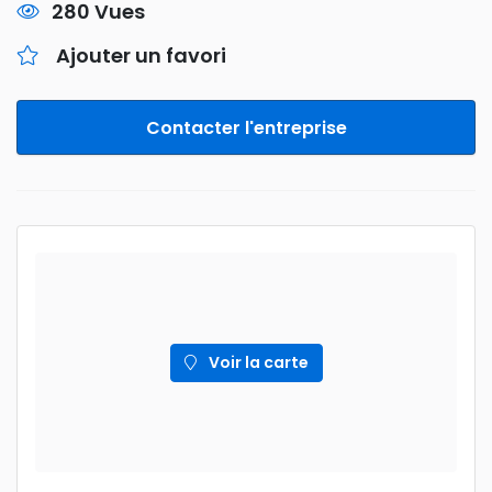
280 Vues
Ajouter un favori
Contacter l'entreprise
Voir la carte