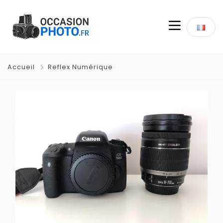
Accueil
Reflex Numérique