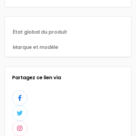
État global du produit
Marque et modèle
Partagez ce lien via