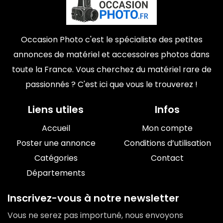
Occasion Photo c'est le spécialiste des petites
annonces de matériel et accessoires photos dans
toute la France. Vous cherchez du matériel rare de
passionnés ? C'est ici que vous le trouverez !
Liens utiles
Infos
Accueil
Mon compte
Poster une annonce
Conditions d’utilisation
Catégories
Contact
Départements
Inscrivez-vous à notre newsletter
Vous ne serez pas importuné, nous envoyons