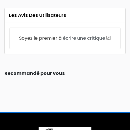
Les Avis Des Utilisateurs
Soyez le premier à
écrire une critique
Recommandé pour vous