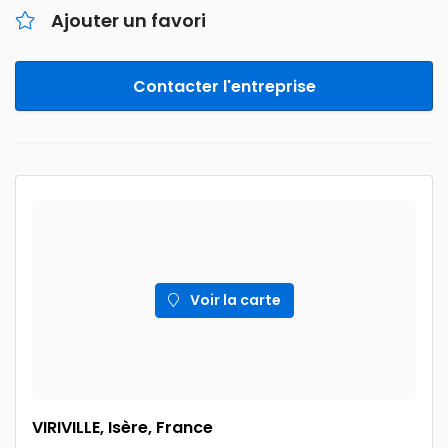
Ajouter un favori
Contacter l'entreprise
Voir la carte
VIRIVILLE, Isère, France