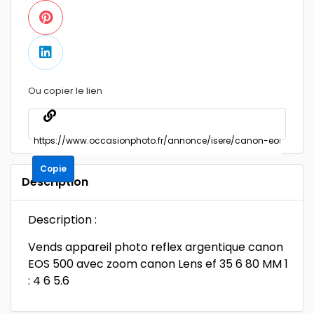
Ou copier le lien
Copie
Description
Description :
Vends appareil photo reflex argentique canon
EOS 500 avec zoom canon Lens ef 35 6 80 MM 1
: 4 6 5.6