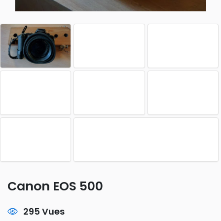
Canon EOS 500
295 Vues