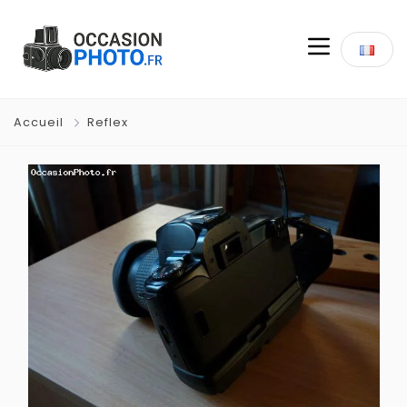
Accueil
Reflex