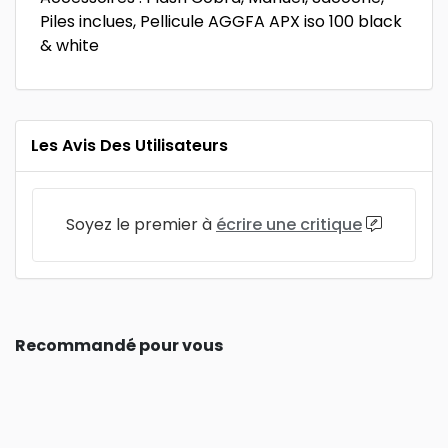
Piles inclues, Pellicule AGGFA APX iso 100 black
& white
Les Avis Des Utilisateurs
Soyez le premier à
écrire une critique
Recommandé pour vous