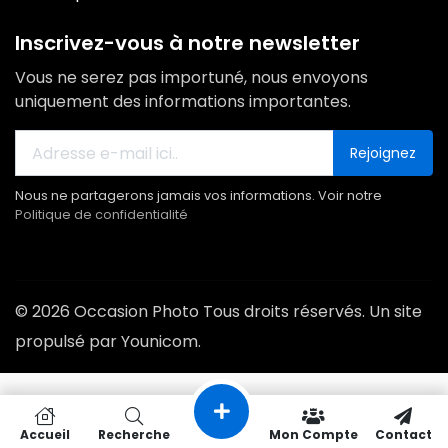
Inscrivez-vous à notre newsletter
Vous ne serez pas importuné, nous envoyons
uniquement des informations importantes.
Rejoignez
Nous ne partagerons jamais vos informations. Voir notre
Politique de confidentialité
© 2026 Occasion Photo Tous droits réservés. Un site
propulsé par Younicom.
Accueil
Recherche
Mon Compte
Contact