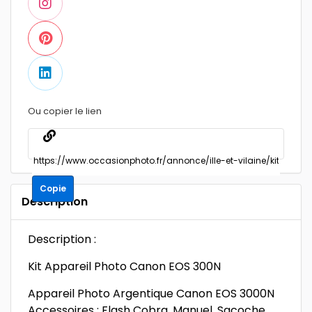
Ou copier le lien
Copie
Description
Description :
Kit Appareil Photo Canon EOS 300N
Appareil Photo Argentique Canon EOS 3000N
Accessoires : Flash Cobra, Manuel, Sacoche,