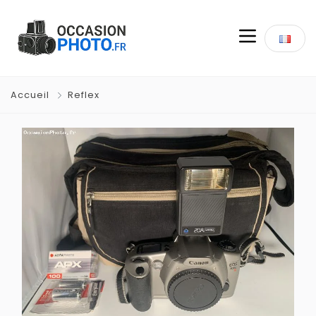
Accueil
Reflex