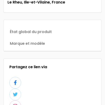
Le Rheu, Ille-et-Vilaine, France
État global du produit
Marque et modèle
Partagez ce lien via