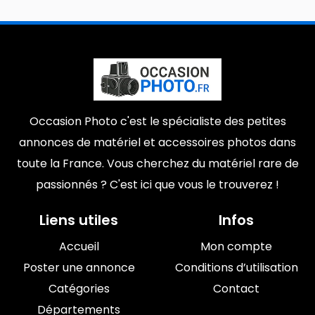
Occasion Photo c'est le spécialiste des petites
annonces de matériel et accessoires photos dans
toute la France. Vous cherchez du matériel rare de
passionnés ? C'est ici que vous le trouverez !
Liens utiles
Infos
Accueil
Mon compte
Poster une annonce
Conditions d’utilisation
Catégories
Contact
Départements