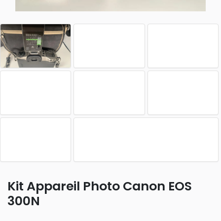
Kit Appareil Photo Canon EOS
300N