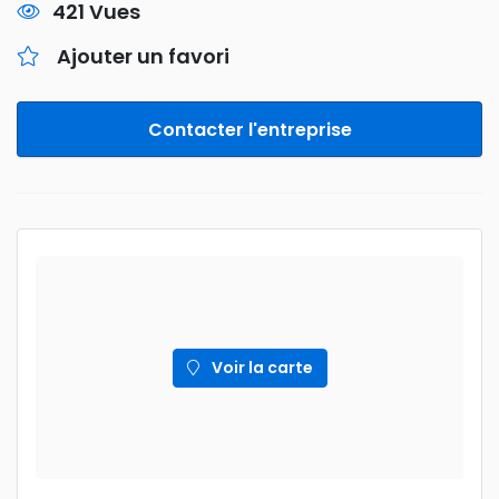
421 Vues
Ajouter un favori
Contacter l'entreprise
Voir la carte