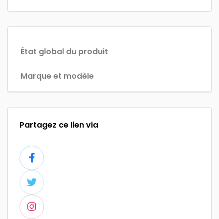
État global du produit
Marque et modèle
Partagez ce lien via