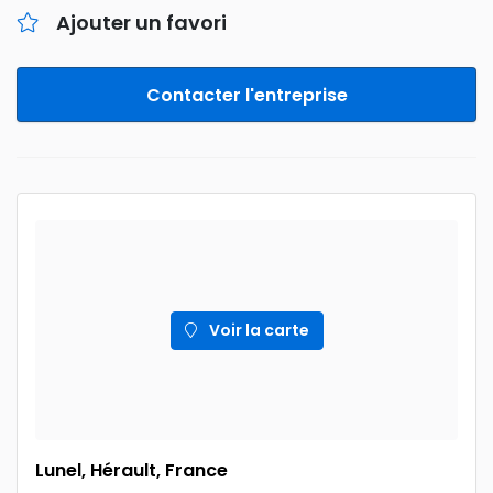
Ajouter un favori
Contacter l'entreprise
Voir la carte
Lunel, Hérault, France