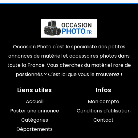
Occasion Photo c'est le spécialiste des petites
annonces de matériel et accessoires photos dans
toute la France. Vous cherchez du matériel rare de
passionnés ? C'est ici que vous le trouverez !
Liens utiles
Infos
Accueil
Mon compte
Poster une annonce
Conditions d’utilisation
Catégories
Contact
Départements