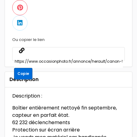
Ou copier le lien
Copie
Description
Description :
Boîtier entièrement nettoyé fin septembre,
capteur en parfait état.
62 232 déclenchements
Protection sur écran arrière