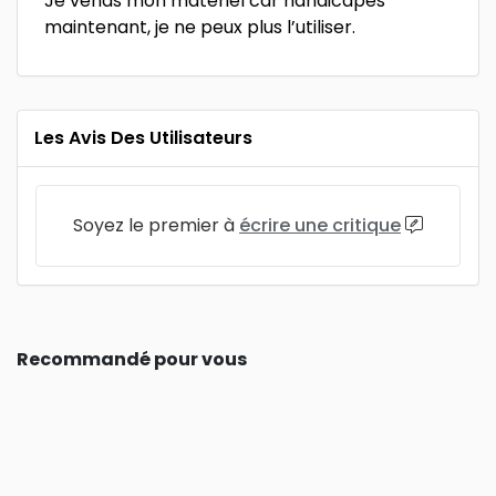
Je vends mon matériel car handicapés
maintenant, je ne peux plus l’utiliser.
Les Avis Des Utilisateurs
Soyez le premier à
écrire une critique
Recommandé pour vous