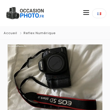
Accueil
Reflex Numérique