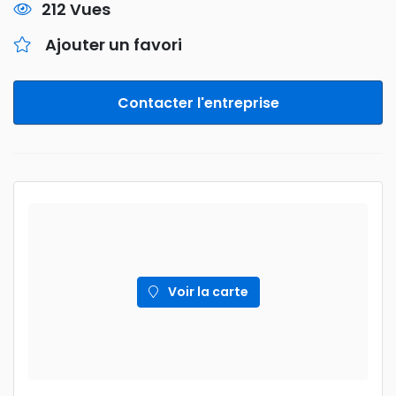
212 Vues
Ajouter un favori
Contacter l'entreprise
Voir la carte