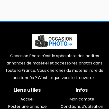
Occasion Photo c'est le spécialiste des petites
annonces de matériel et accessoires photos dans
toute la France. Vous cherchez du matériel rare de
passionnés ? C'est ici que vous le trouverez !
Liens utiles
Infos
Accueil
Mon compte
Poster une annonce
Conditions d’utilisation