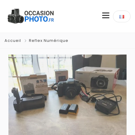
Accueil
Reflex Numérique