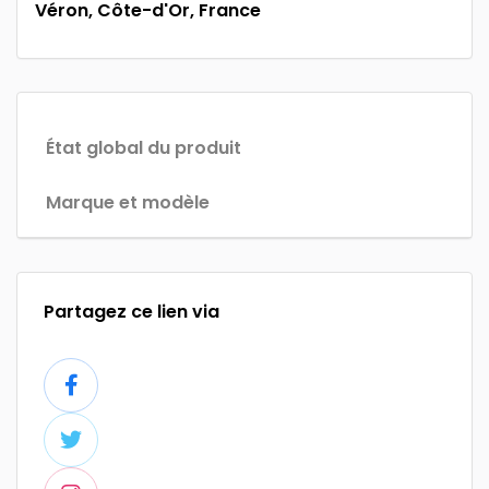
Véron, Côte-d'Or, France
État global du produit
Marque et modèle
Partagez ce lien via