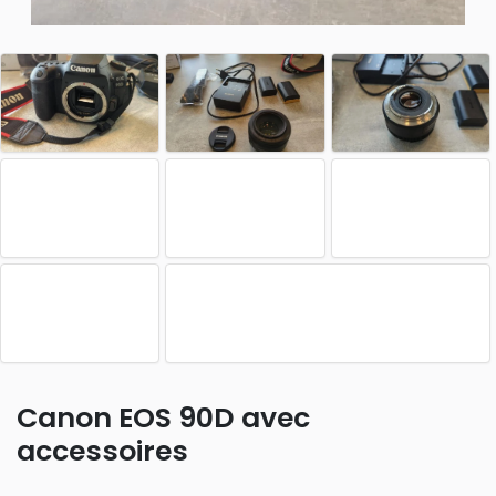
Canon EOS 90D avec
accessoires