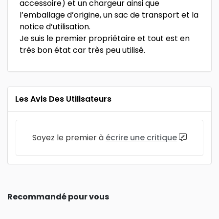
accessoire) et un chargeur ainsi que
l’emballage d’origine, un sac de transport et la
notice d’utilisation.
Je suis le premier propriétaire et tout est en
très bon état car très peu utilisé.
Les Avis Des Utilisateurs
Soyez le premier à
écrire une critique
Recommandé pour vous