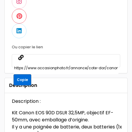
Ou copier le lien
Copie
Description
Description :
Kit Canon EOS 90D DSLR 32,5MP, objectif EF-
50mm, avec emballage d’origine.
Il y a une poignée de batterie, deux batteries (1x