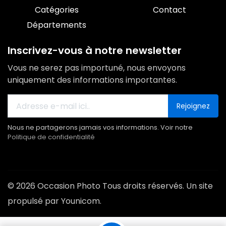
Catégories
Contact
Départements
Inscrivez-vous à notre newsletter
Vous ne serez pas importuné, nous envoyons
uniquement des informations importantes.
Rejoignez
Nous ne partagerons jamais vos informations. Voir notre
Politique de confidentialité
© 2026 Occasion Photo Tous droits réservés. Un site
propulsé par Younicom.