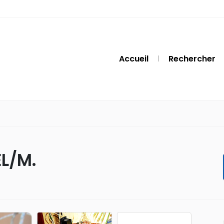
Accueil
Rechercher
L/M.