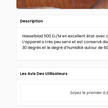
Description
Hasselblad 500 EL/M en excellent état avec obj
L’appareil a très peu servi et est conservé d
30 degrés et le degré d’humidité autour de 60
Les Avis Des Utilisateurs
Soyez le premier à