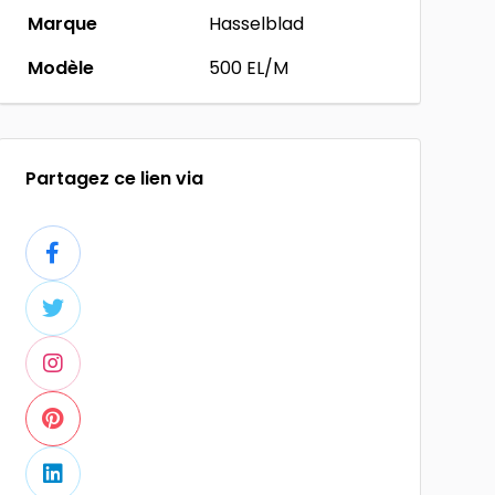
Marque
Hasselblad
Modèle
500 EL/M
Partagez ce lien via