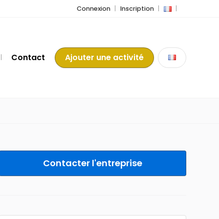
Connexion
Inscription
Contact
Ajouter une activité
Contacter l'entreprise