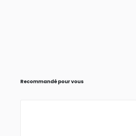
Recommandé pour vous