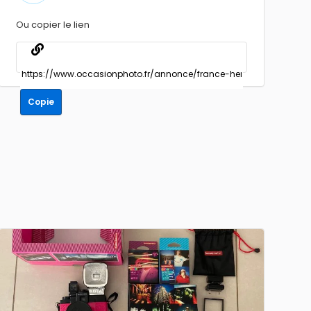
Ou copier le lien
Copie