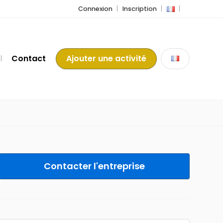
Connexion
Inscription
Contact
Ajouter une activité
Contacter l'entreprise