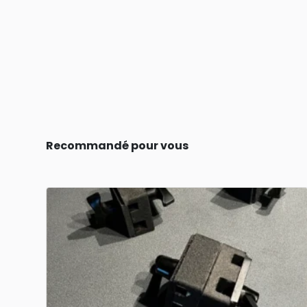
Recommandé pour vous