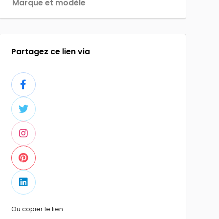
Marque et modèle
Partagez ce lien via
Ou copier le lien