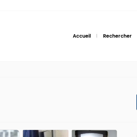
Accueil
Rechercher