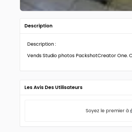
Description
Description :
Vends Studio photos PackshotCreator One. Co
Les Avis Des Utilisateurs
Soyez le premier à