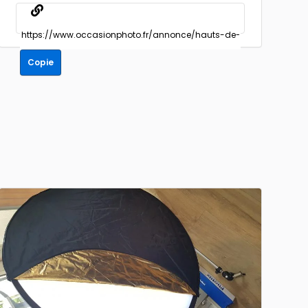
Copie