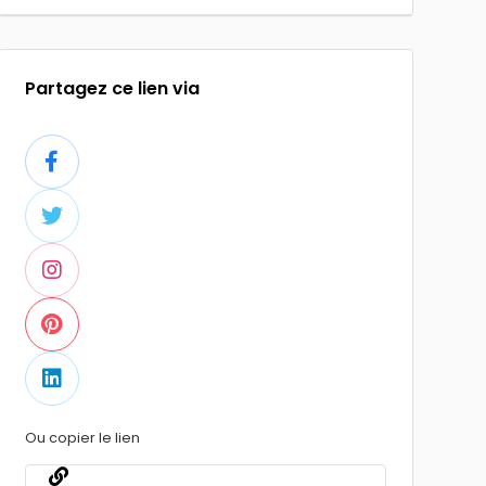
Partagez ce lien via
Ou copier le lien