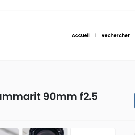
Accueil
Rechercher
Summarit 90mm f2.5