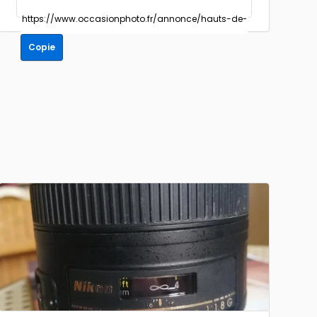
Copie