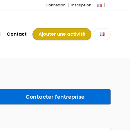
Connexion
Inscription
Contact
Ajouter une activité
Contacter l'entreprise