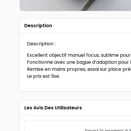
Description
Description :
Excellent objectif manuel focus, sublime pour 
Fonctionne avec une bague d’adaption pour le
Remise en mains propres, essai sur place pré
Le prix est fixe.
Les Avis Des Utilisateurs
Soyez le premier à