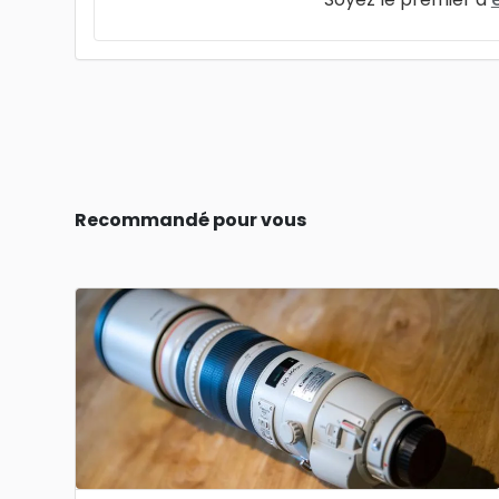
Recommandé pour vous