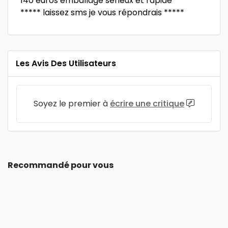
140 euros emballage sérieux et rapide
***** laissez sms je vous répondrais *****
Les Avis Des Utilisateurs
Soyez le premier à
écrire une critique
Recommandé pour vous