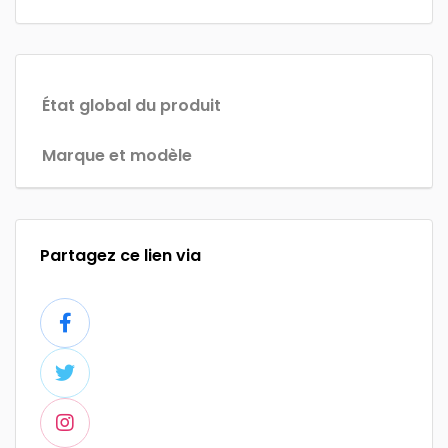
État global du produit
Marque et modèle
Partagez ce lien via