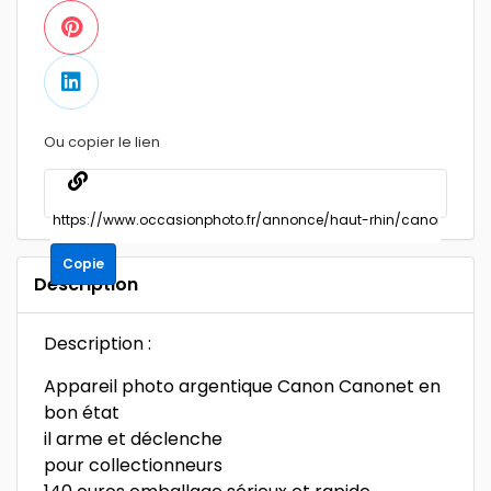
Ou copier le lien
Copie
Description
Description :
Appareil photo argentique Canon Canonet en
bon état
il arme et déclenche
pour collectionneurs