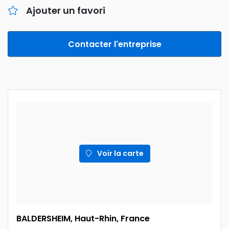
Ajouter un favori
Contacter l'entreprise
Voir la carte
BALDERSHEIM, Haut-Rhin, France