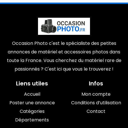
Occasion Photo c'est le spécialiste des petites
annonces de matériel et accessoires photos dans
toute la France. Vous cherchez du matériel rare de
passionnés ? C'est ici que vous le trouverez !
Liens utiles
Infos
Accueil
Mon compte
Poster une annonce
Conditions d’utilisation
Catégories
Contact
Départements