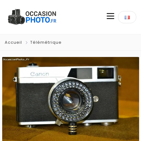
Accueil
Télémétrique