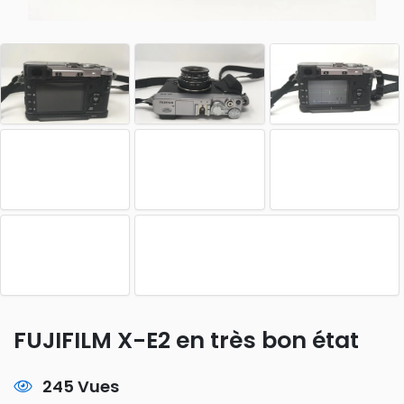
FUJIFILM X-E2 en très bon état
245 Vues