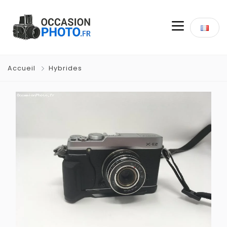
Accueil
Hybrides