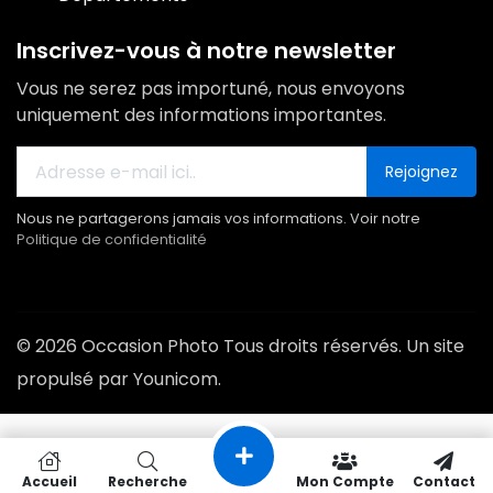
Inscrivez-vous à notre newsletter
Vous ne serez pas importuné, nous envoyons
uniquement des informations importantes.
Rejoignez
Nous ne partagerons jamais vos informations. Voir notre
Politique de confidentialité
© 2026 Occasion Photo Tous droits réservés. Un site
propulsé par Younicom.
Accueil
Recherche
Mon Compte
Contact