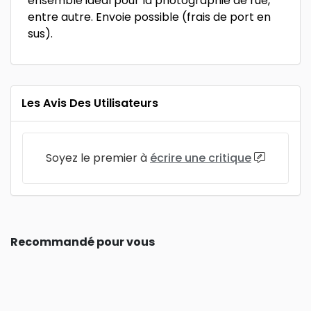
ensemble idéal pour la photographie de rue,
entre autre. Envoie possible (frais de port en
sus).
Les Avis Des Utilisateurs
Soyez le premier à
écrire une critique
Recommandé pour vous