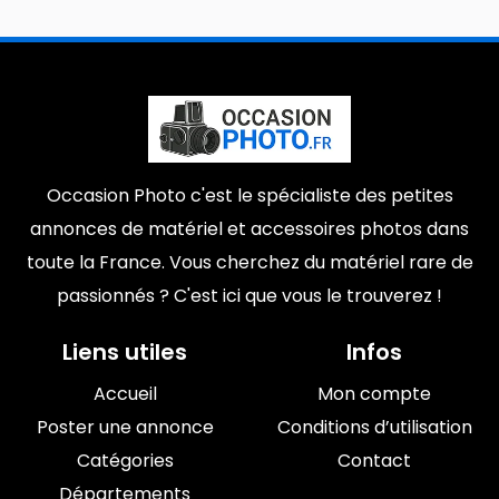
Occasion Photo c'est le spécialiste des petites
annonces de matériel et accessoires photos dans
toute la France. Vous cherchez du matériel rare de
passionnés ? C'est ici que vous le trouverez !
Liens utiles
Infos
Accueil
Mon compte
Poster une annonce
Conditions d’utilisation
Catégories
Contact
Départements