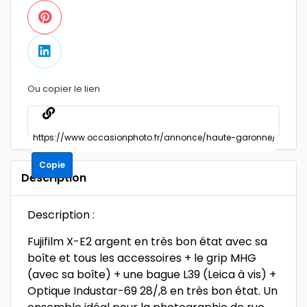
Ou copier le lien
Copie
Description
Description :
Fujifilm X-E2 argent en très bon état avec sa
boîte et tous les accessoires + le grip MHG
(avec sa boîte) + une bague L39 (Leica à vis) +
Optique Industar-69 28/,8 en très bon état. Un