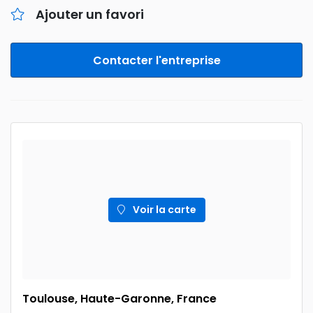
Ajouter un favori
Contacter l'entreprise
Voir la carte
Toulouse, Haute-Garonne, France