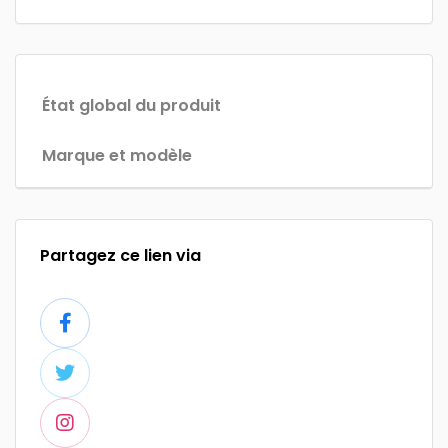
État global du produit
Marque et modèle
Partagez ce lien via