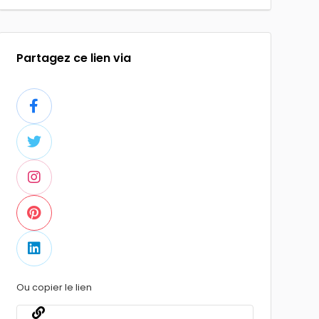
Partagez ce lien via
Ou copier le lien