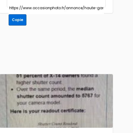
Copie