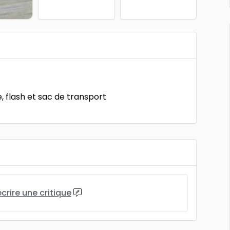
, flash et sac de transport
écrire une critique