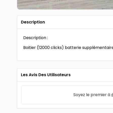
Description
Description :
Boitier (12000 clicks) batterie supplémentaire
Les Avis Des Utilisateurs
Soyez le premier à