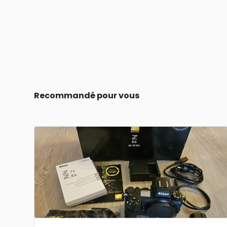
Recommandé pour vous