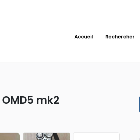
Accueil
Rechercher
s OMD5 mk2