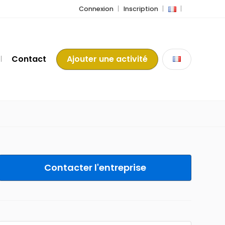
Connexion
Inscription
Contact
Ajouter une activité
Contacter l'entreprise