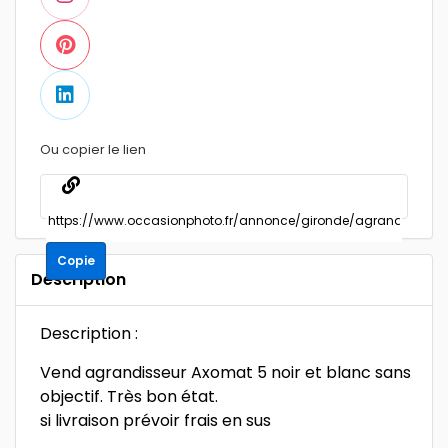
Ou copier le lien
Copie
Description
Description :
Vend agrandisseur Axomat 5 noir et blanc sans
objectif. Très bon état.
si livraison prévoir frais en sus