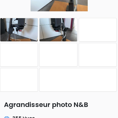
Agrandisseur photo N&B