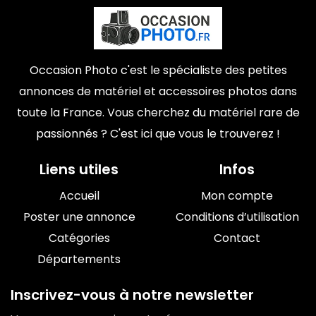
Occasion Photo c'est le spécialiste des petites
annonces de matériel et accessoires photos dans
toute la France. Vous cherchez du matériel rare de
passionnés ? C'est ici que vous le trouverez !
Liens utiles
Infos
Accueil
Mon compte
Poster une annonce
Conditions d’utilisation
Catégories
Contact
Départements
Inscrivez-vous à notre newsletter