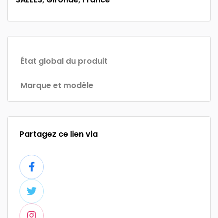
État global du produit
Marque et modèle
Partagez ce lien via