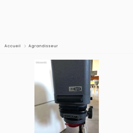
Accueil
Agrandisseur