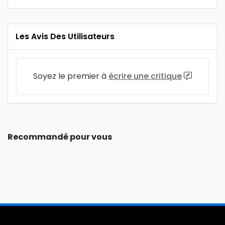
Les Avis Des Utilisateurs
Soyez le premier à
écrire une critique
Recommandé pour vous