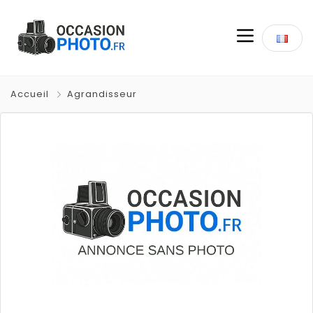
Accueil
Agrandisseur