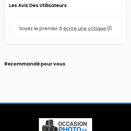
Les Avis Des Utilisateurs
Soyez le premier à
écrire une critique
Recommandé pour vous