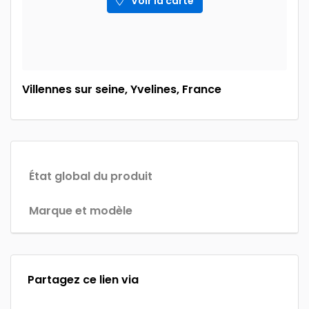
Voir la carte
Villennes sur seine, Yvelines, France
État global du produit
Marque et modèle
Partagez ce lien via