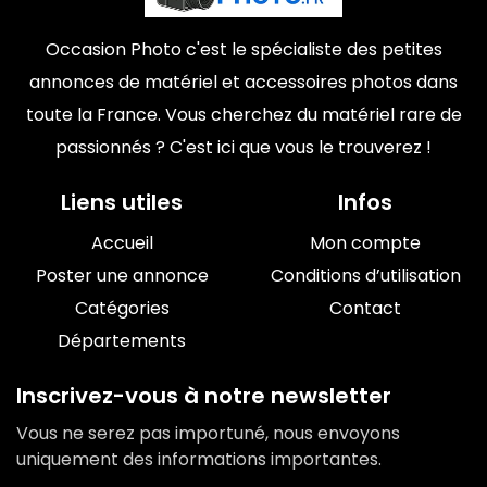
Occasion Photo c'est le spécialiste des petites
annonces de matériel et accessoires photos dans
toute la France. Vous cherchez du matériel rare de
passionnés ? C'est ici que vous le trouverez !
Liens utiles
Infos
Accueil
Mon compte
Poster une annonce
Conditions d’utilisation
Catégories
Contact
Départements
Inscrivez-vous à notre newsletter
Vous ne serez pas importuné, nous envoyons
uniquement des informations importantes.