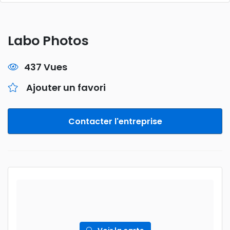
Labo Photos
437 Vues
Ajouter un favori
Contacter l'entreprise