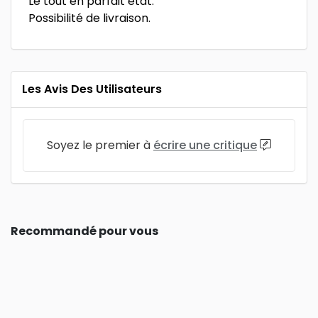
Le tout en parfait état.
Possibilité de livraison.
Les Avis Des Utilisateurs
Soyez le premier à
écrire une critique
Recommandé pour vous