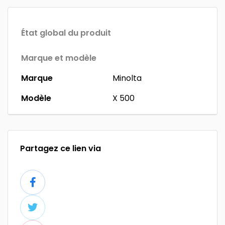
État global du produit
Marque et modèle
Marque
Minolta
Modèle
X 500
Partagez ce lien via