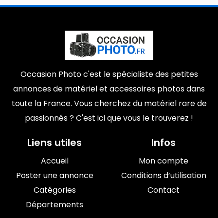
Occasion Photo c'est le spécialiste des petites
annonces de matériel et accessoires photos dans
toute la France. Vous cherchez du matériel rare de
passionnés ? C'est ici que vous le trouverez !
Liens utiles
Infos
Accueil
Mon compte
Poster une annonce
Conditions d’utilisation
Catégories
Contact
Départements