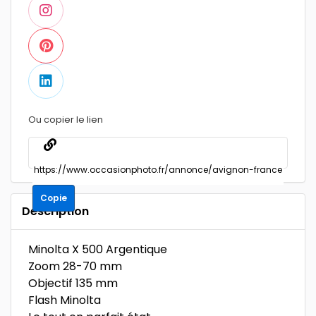
Ou copier le lien
Copie
Description
Minolta X 500 Argentique
Zoom 28-70 mm
Objectif 135 mm
Flash Minolta