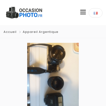
Accueil
Appareil Argentique