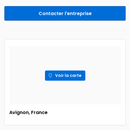
Contacter l'entreprise
Voir la carte
Avignon, France