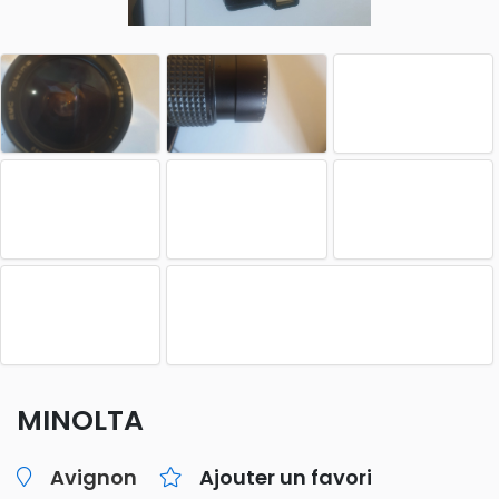
MINOLTA
Avignon
Ajouter un favori