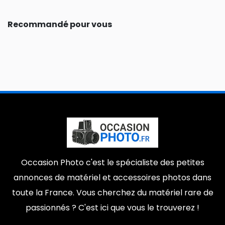
Recommandé pour vous
Occasion Photo c'est le spécialiste des petites
annonces de matériel et accessoires photos dans
toute la France. Vous cherchez du matériel rare de
passionnés ? C'est ici que vous le trouverez !