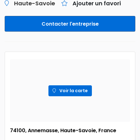
Haute-Savoie
Ajouter un favori
Contacter l'entreprise
Voir la carte
74100, Annemasse, Haute-Savoie, France