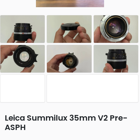
Leica Summilux 35mm V2 Pre-
ASPH