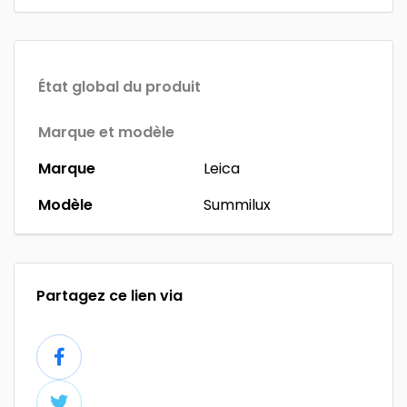
État global du produit
Marque et modèle
Marque
Leica
Modèle
Summilux
Partagez ce lien via