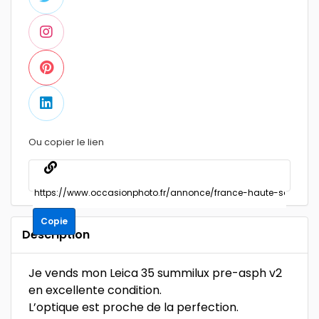
Ou copier le lien
Copie
Description
Je vends mon Leica 35 summilux pre-asph v2
en excellente condition.
L’optique est proche de la perfection.