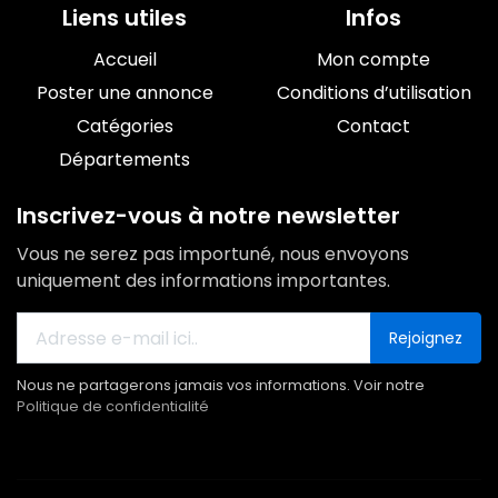
Liens utiles
Infos
Accueil
Mon compte
Poster une annonce
Conditions d’utilisation
Catégories
Contact
Départements
Inscrivez-vous à notre newsletter
Vous ne serez pas importuné, nous envoyons
uniquement des informations importantes.
Rejoignez
Nous ne partagerons jamais vos informations. Voir notre
Politique de confidentialité