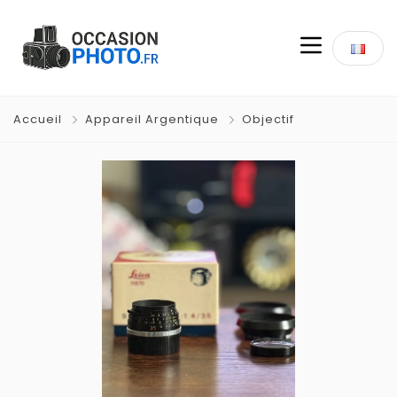
Accueil
Appareil Argentique
Objectif