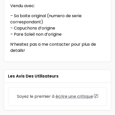
Vendu avec:
– Sa boite original (numero de serie
correspondant)
– Capuchons d’origine
– Pare Soleil non d’origine
N’hesitez pas a me contacter pour plus de
details!
Les Avis Des Utilisateurs
Soyez le premier à
écrire une critique