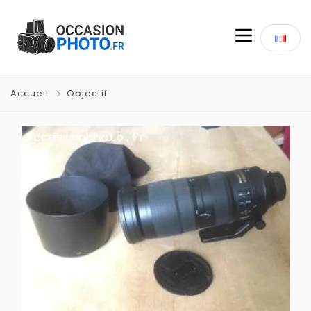
Accueil
Objectif