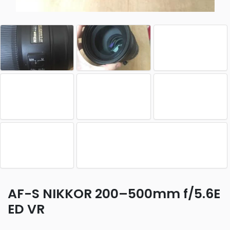
AF-S NIKKOR 200–500mm f/5.6E
ED VR