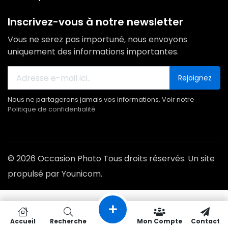
Inscrivez-vous à notre newsletter
Vous ne serez pas importuné, nous envoyons
uniquement des informations importantes.
Rejoignez
Nous ne partagerons jamais vos informations. Voir notre
Politique de confidentialité
© 2026 Occasion Photo Tous droits réservés. Un site
propulsé par Younicom.
Accueil
Recherche
Mon Compte
Contact