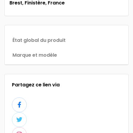
Brest, Finistère, France
État global du produit
Marque et modèle
Partagez ce lien via