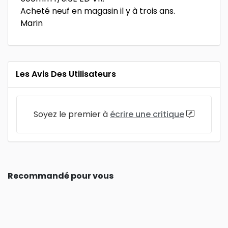
Acheté neuf en magasin il y à trois ans.
Marin
Les Avis Des Utilisateurs
Soyez le premier à
écrire une critique
Recommandé pour vous