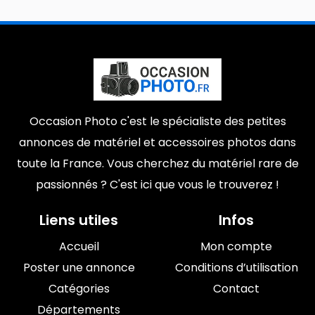
Occasion Photo c'est le spécialiste des petites
annonces de matériel et accessoires photos dans
toute la France. Vous cherchez du matériel rare de
passionnés ? C'est ici que vous le trouverez !
Liens utiles
Infos
Accueil
Mon compte
Poster une annonce
Conditions d’utilisation
Catégories
Contact
Départements