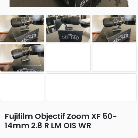
Fujifilm Objectif Zoom XF 50-
14mm 2.8 R LM OIS WR