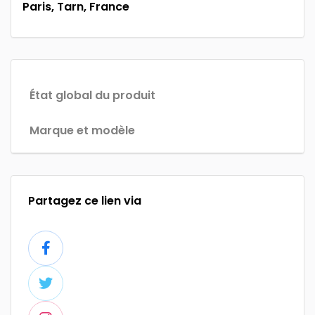
Paris, Tarn, France
État global du produit
Marque et modèle
Partagez ce lien via