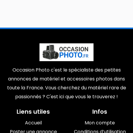
Occasion Photo c'est le spécialiste des petites
annonces de matériel et accessoires photos dans
toute la France. Vous cherchez du matériel rare de
passionnés ? C'est ici que vous le trouverez !
Liens utiles
Infos
Accueil
Mon compte
Poster une annonce
Conditions d’utilisation