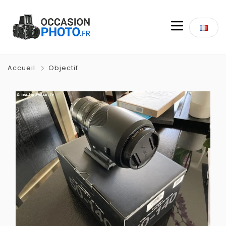
Accueil
Objectif