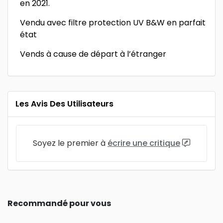
en 2021.
Vendu avec filtre protection UV B&W en parfait
état
Vends à cause de départ à l’étranger
Les Avis Des Utilisateurs
Soyez le premier à
écrire une critique
Recommandé pour vous