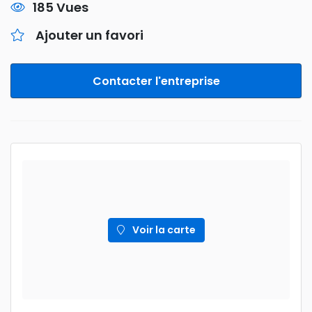
185 Vues
Ajouter un favori
Contacter l'entreprise
Voir la carte