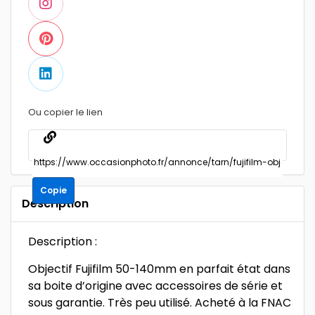
Ou copier le lien
Copie
Description
Description :
Objectif Fujifilm 50-140mm en parfait état dans
sa boite d’origine avec accessoires de série et
sous garantie. Très peu utilisé. Acheté à la FNAC