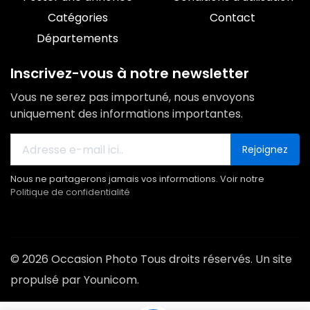
Catégories
Contact
Départements
Inscrivez-vous à notre newsletter
Vous ne serez pas importuné, nous envoyons
uniquement des informations importantes.
Rejoignez
Nous ne partagerons jamais vos informations. Voir notre
Politique de confidentialité
© 2026 Occasion Photo Tous droits réservés. Un site
propulsé par Younicom.