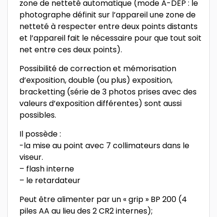
zone de netteté automatique (mode A-DEP : le
photographe définit sur l’appareil une zone de
netteté à respecter entre deux points distants
et l’appareil fait le nécessaire pour que tout soit
net entre ces deux points).
Possibilité de correction et mémorisation
d’exposition, double (ou plus) exposition,
bracketting (série de 3 photos prises avec des
valeurs d’exposition différentes) sont aussi
possibles.
Il possède :
-la mise au point avec 7 collimateurs dans le
viseur.
– flash interne
– le retardateur
Peut être alimenter par un « grip » BP 200 (4
piles AA au lieu des 2 CR2 internes);