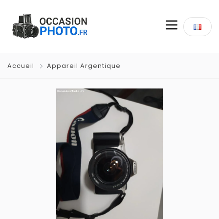
Accueil
Appareil Argentique