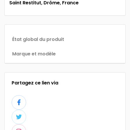
Saint Restitut, Drôme, France
État global du produit
Marque et modèle
Partagez ce lien via