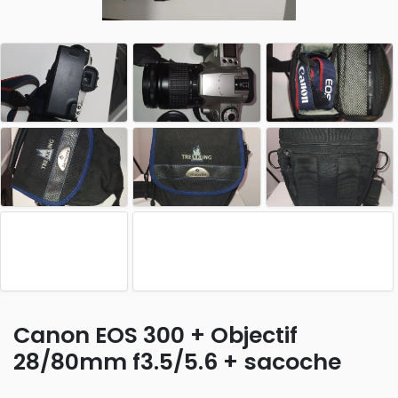
Canon EOS 300 + Objectif
28/80mm f3.5/5.6 + sacoche