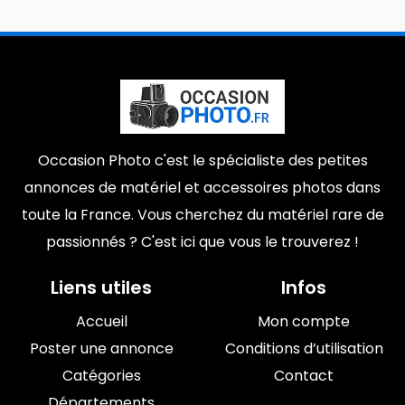
Occasion Photo c'est le spécialiste des petites
annonces de matériel et accessoires photos dans
toute la France. Vous cherchez du matériel rare de
passionnés ? C'est ici que vous le trouverez !
Liens utiles
Infos
Accueil
Mon compte
Poster une annonce
Conditions d’utilisation
Catégories
Contact
Départements