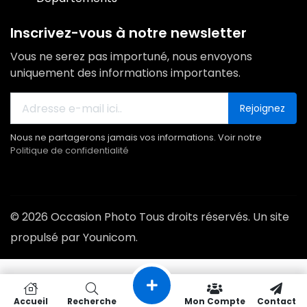
Inscrivez-vous à notre newsletter
Vous ne serez pas importuné, nous envoyons
uniquement des informations importantes.
Rejoignez
Nous ne partagerons jamais vos informations. Voir notre
Politique de confidentialité
© 2026 Occasion Photo Tous droits réservés. Un site
propulsé par Younicom.
Accueil
Recherche
Mon Compte
Contact