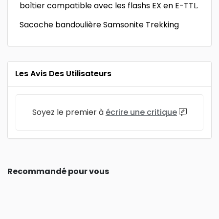
boîtier compatible avec les flashs EX en E-TTL.
Sacoche bandoulière Samsonite Trekking
Les Avis Des Utilisateurs
Soyez le premier à
écrire une critique
Recommandé pour vous