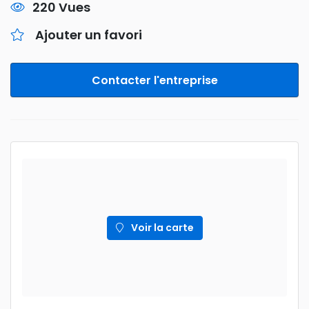
220 Vues
Ajouter un favori
Contacter l'entreprise
Voir la carte