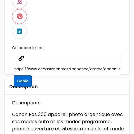
Ou copier le lien
Copie
Description
Description :
Canon Eos 300 appareil photo argentique avec
ses modes auto et les modes programme,
priorité ouverture et vitesse, manuelle, et mode