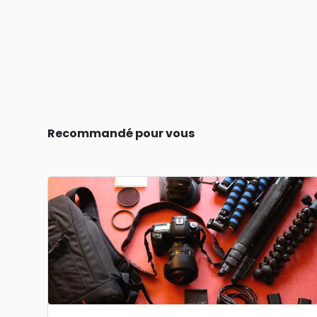
Recommandé pour vous