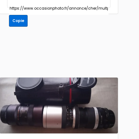
Copie