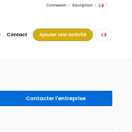
Connexion
Inscription
Contact
Ajouter une activité
Contacter l'entreprise