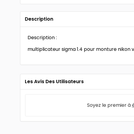
Description
Description :
multiplicateur sigma 1.4 pour monture nikon v
Les Avis Des Utilisateurs
Soyez le premier à