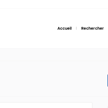
Accueil
Rechercher