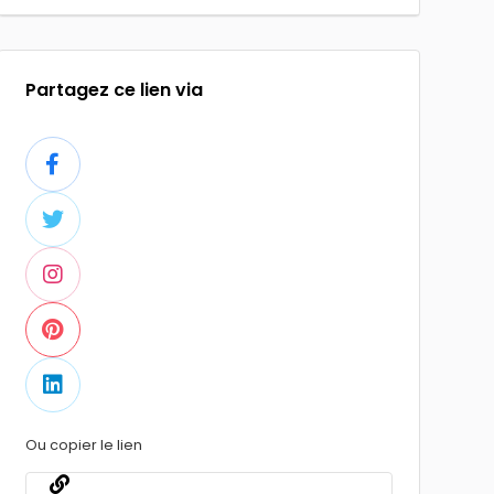
Partagez ce lien via
Ou copier le lien