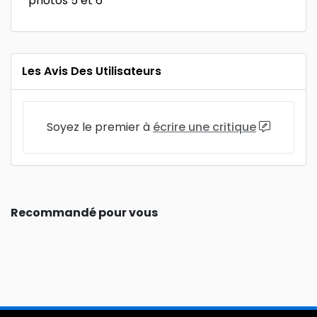
photos 5 et 6
Les Avis Des Utilisateurs
Soyez le premier à
écrire une critique
Recommandé pour vous