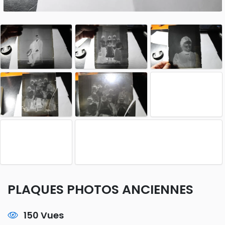
PLAQUES PHOTOS ANCIENNES
150 Vues