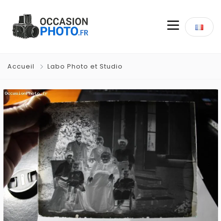
Accueil
Labo Photo et Studio