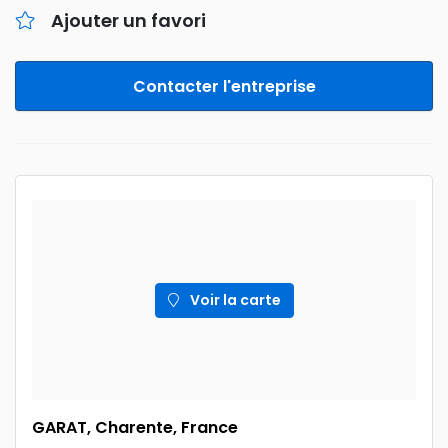
Ajouter un favori
Contacter l'entreprise
Voir la carte
GARAT, Charente, France