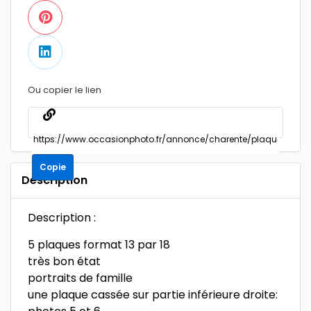
Ou copier le lien
Copie
Description
Description :
5 plaques format 13 par 18
très bon état
portraits de famille
une plaque cassée sur partie inférieure droite: