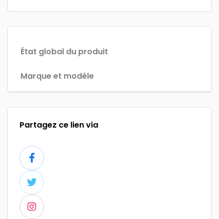
État global du produit
Marque et modèle
Partagez ce lien via