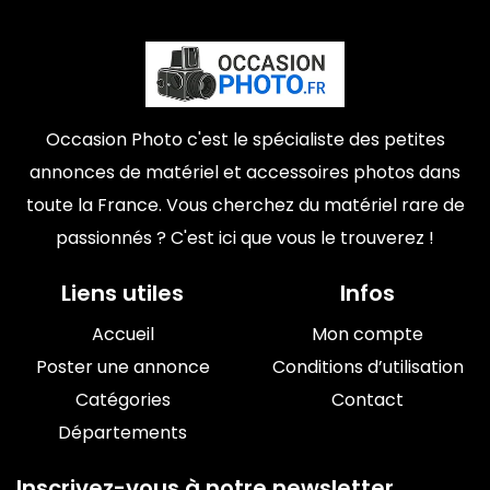
Occasion Photo c'est le spécialiste des petites
annonces de matériel et accessoires photos dans
toute la France. Vous cherchez du matériel rare de
passionnés ? C'est ici que vous le trouverez !
Liens utiles
Infos
Accueil
Mon compte
Poster une annonce
Conditions d’utilisation
Catégories
Contact
Départements
Inscrivez-vous à notre newsletter