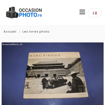
Accueil
Les livres photo