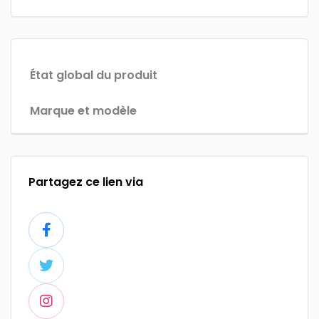
État global du produit
Marque et modèle
Partagez ce lien via