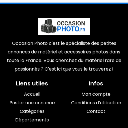
Occasion Photo c'est le spécialiste des petites
annonces de matériel et accessoires photos dans
toute la France. Vous cherchez du matériel rare de
passionnés ? C'est ici que vous le trouverez !
Liens utiles
Infos
Accueil
Mon compte
Poster une annonce
Conditions d’utilisation
Catégories
Contact
Départements