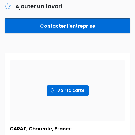
Ajouter un favori
Contacter l'entreprise
Voir la carte
GARAT, Charente, France