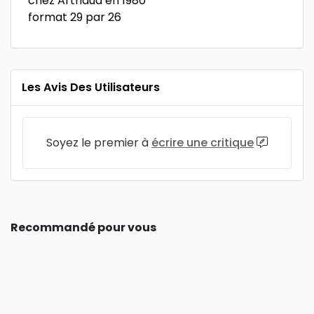
chez Arthaud en 1980
format 29 par 26
Les Avis Des Utilisateurs
Soyez le premier à
écrire une critique
Recommandé pour vous