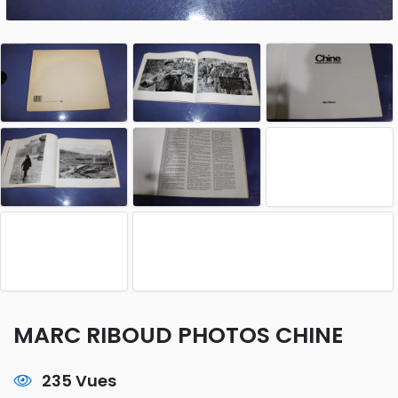
MARC RIBOUD PHOTOS CHINE
235 Vues