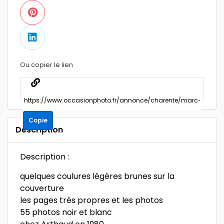
Ou copier le lien
Copie
Description
Description :
quelques coulures légères brunes sur la
couverture
les pages très propres et les photos
55 photos noir et blanc