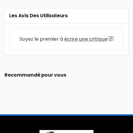
Les Avis Des Utilisateurs
Soyez le premier à
écrire une critique
Recommandé pour vous