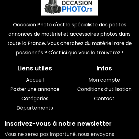
Occasion Photo c'est le spécialiste des petites
annonces de matériel et accessoires photos dans
toute la France. Vous cherchez du matériel rare de
passionnés ? C'est ici que vous le trouverez !
Liens utiles
Infos
Accueil
Mon compte
Poster une annonce
Conditions d’utilisation
Catégories
Contact
Départements
Inscrivez-vous à notre newsletter
Vous ne serez pas importuné, nous envoyons