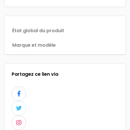
État global du produit
Marque et modèle
Partagez ce lien via