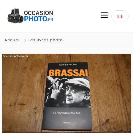
Accueil
Les livres photo