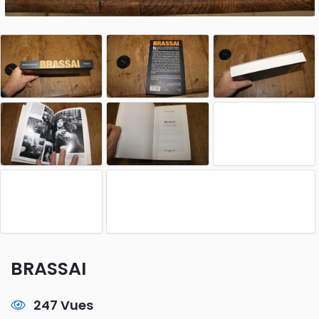
BRASSAI
247 Vues