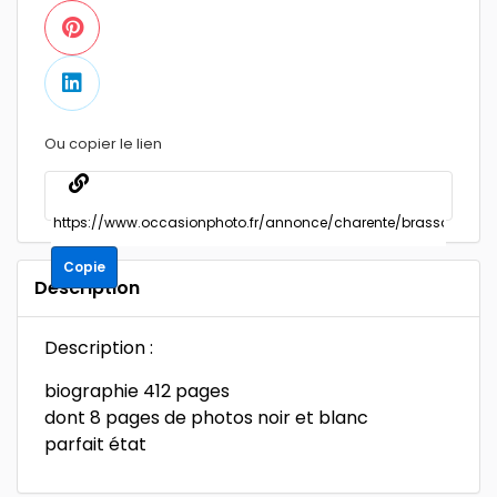
Ou copier le lien
Copie
Description
Description :
biographie 412 pages
dont 8 pages de photos noir et blanc
parfait état