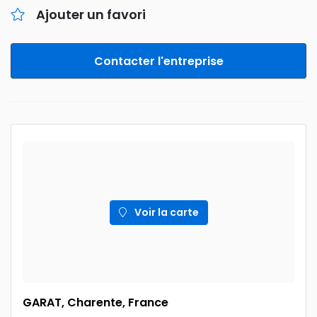
Ajouter un favori
Contacter l'entreprise
Voir la carte
GARAT, Charente, France