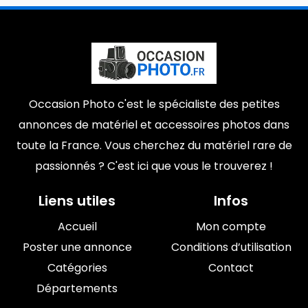
Occasion Photo c'est le spécialiste des petites
annonces de matériel et accessoires photos dans
toute la France. Vous cherchez du matériel rare de
passionnés ? C'est ici que vous le trouverez !
Liens utiles
Infos
Accueil
Mon compte
Poster une annonce
Conditions d’utilisation
Catégories
Contact
Départements