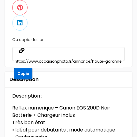
Ou copier le lien
Copie
Description
Description :
Reflex numérique – Canon EOS 200D Noir
Batterie + Chargeur inclus
Très bon état
• Idéal pour débutants : mode automatique