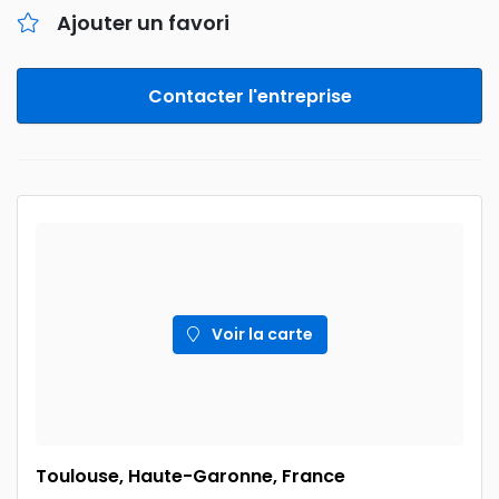
Ajouter un favori
Contacter l'entreprise
Voir la carte
Toulouse, Haute-Garonne, France