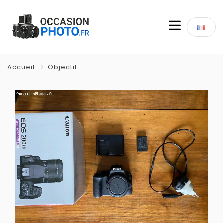
Accueil
Objectif