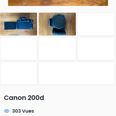
Canon 200d
303 Vues