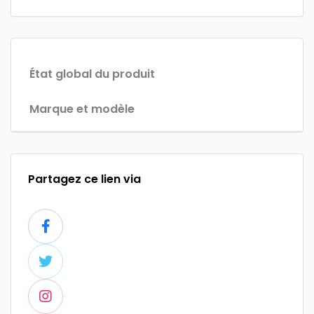
État global du produit
Marque et modèle
Partagez ce lien via