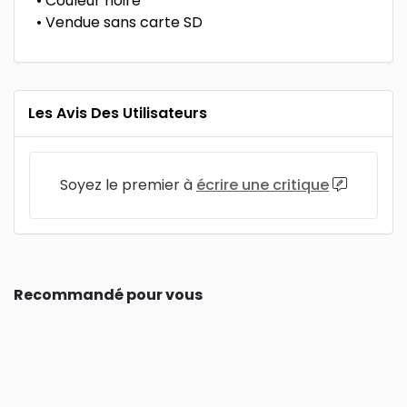
• Couleur noire
• Vendue sans carte SD
Les Avis Des Utilisateurs
Soyez le premier à
écrire une critique
Recommandé pour vous